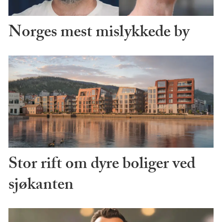
Norges mest mislykkede by
Stor rift om dyre boliger ved
sjøkanten