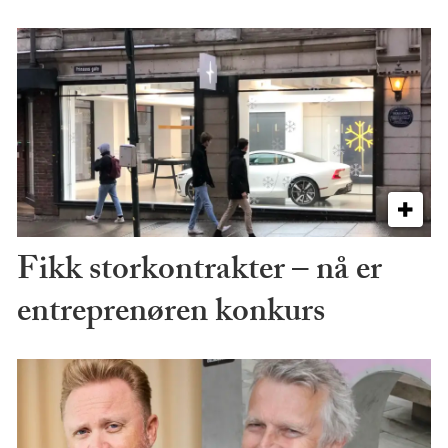
Fikk storkontrakter – nå er
entreprenøren konkurs