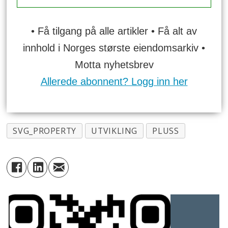
• Få tilgang på alle artikler • Få alt av
innhold i Norges største eiendomsarkiv •
Motta nyhetsbrev
Allerede abonnent? Logg inn her
SVG_PROPERTY
UTVIKLING
PLUSS