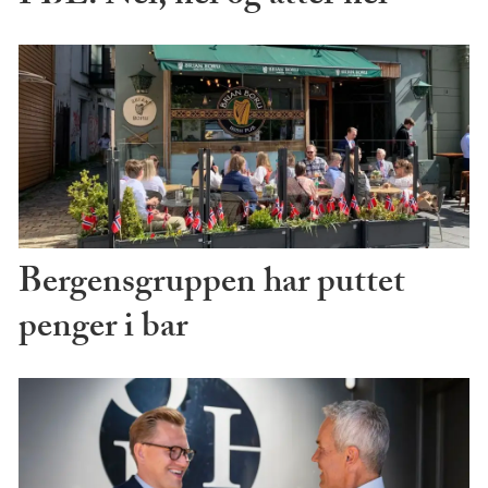
Bergensgruppen har puttet
penger i bar