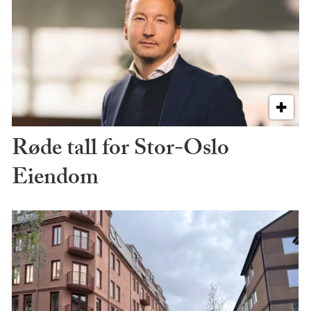
Røde tall for Stor-Oslo
Eiendom