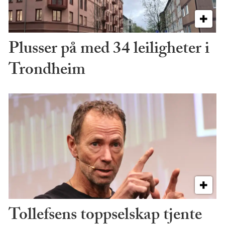
Plusser på med 34 leiligheter i
Trondheim
Tollefsens toppselskap tjente