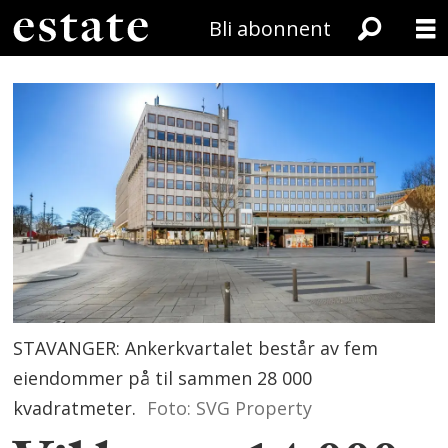
Bli abonnent
STAVANGER: Ankerkvartalet består av fem
eiendommer på til sammen 28 000
kvadratmeter.
Foto: SVG Property