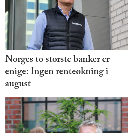
Norges to største banker er
enige: Ingen renteøkning i
august