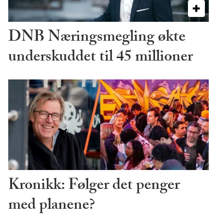
DNB Næringsmegling økte
underskuddet til 45 millioner
Kronikk: Følger det penger
med planene?