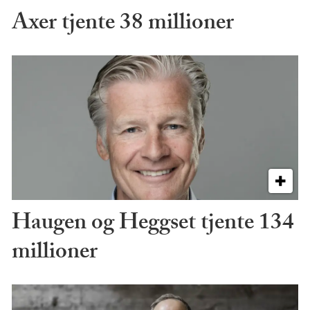
Axer tjente 38 millioner
Haugen og Heggset tjente 134
millioner