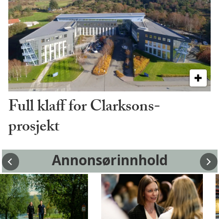
Full klaff for Clarksons-
prosjekt
Annonsørinnhold