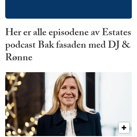
Her er alle episodene av Estates
podcast Bak fasaden med DJ &
Rønne