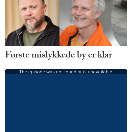
Første mislykkede by er klar