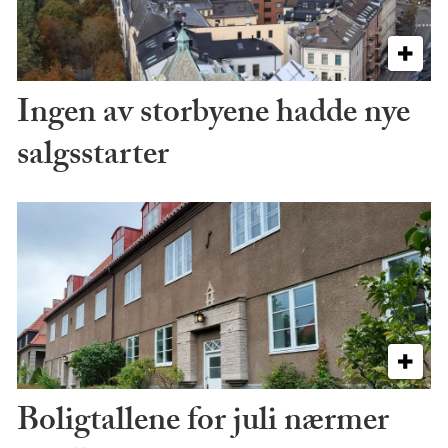
Ingen av storbyene hadde nye
salgsstarter
Boligtallene for juli nærmer