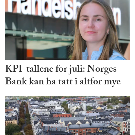
KPI-tallene for juli: Norges
Bank kan ha tatt i altfor mye