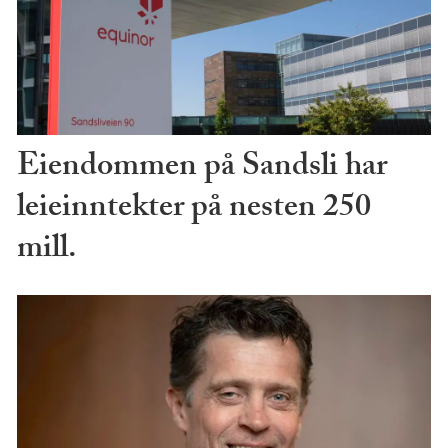
Eiendommen på Sandsli har
leieinntekter på nesten 250
mill.