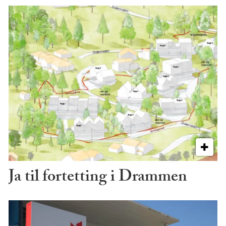
Ja til fortetting i Drammen