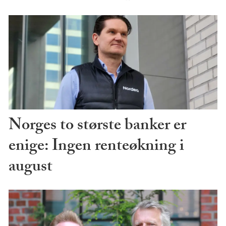
Norges to største banker er
enige: Ingen renteøkning i
august