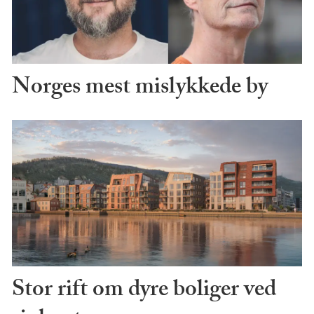
Norges mest mislykkede by
Stor rift om dyre boliger ved