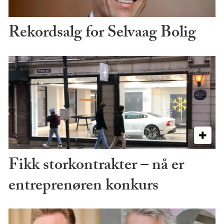
Rekordsalg for Selvaag Bolig
Fikk storkontrakter – nå er
entreprenøren konkurs