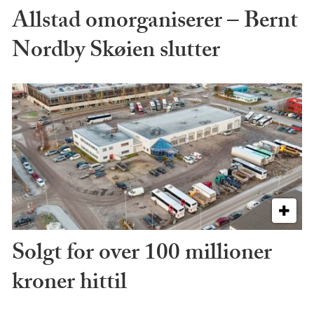
Allstad omorganiserer – Bernt
Nordby Skøien slutter
Solgt for over 100 millioner
kroner hittil