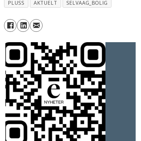
PLUSS
AKTUELT
SELVAAG_BOLIG