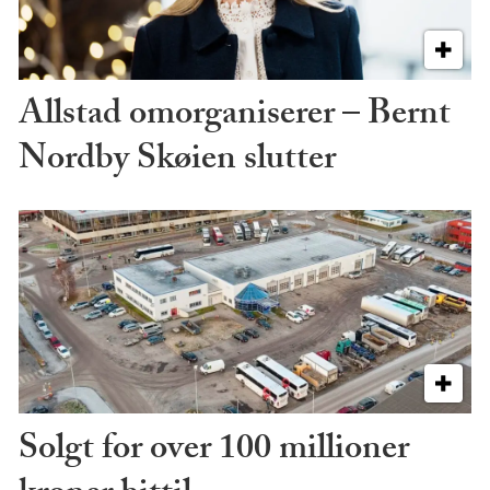
Allstad omorganiserer – Bernt
Nordby Skøien slutter
Solgt for over 100 millioner