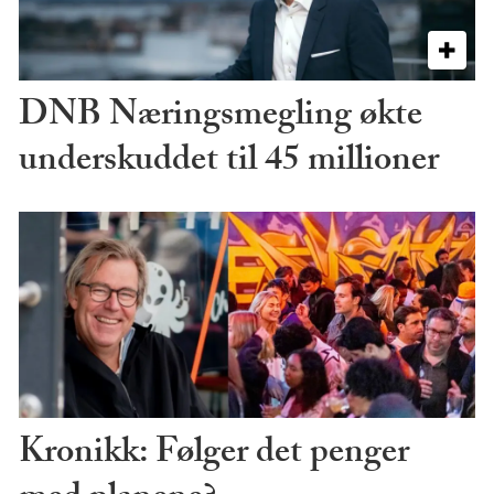
DNB Næringsmegling økte
underskuddet til 45 millioner
Kronikk: Følger det penger