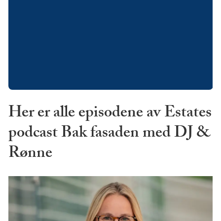
Her er alle episodene av Estates
podcast Bak fasaden med DJ &
Rønne