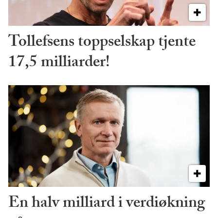
Tollefsens toppselskap tjente
17,5 milliarder!
En halv milliard i verdiøkning