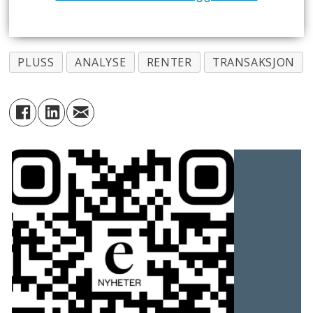
PLUSS
ANALYSE
RENTER
TRANSAKSJON