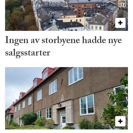
Ingen av storbyene hadde nye
salgsstarter