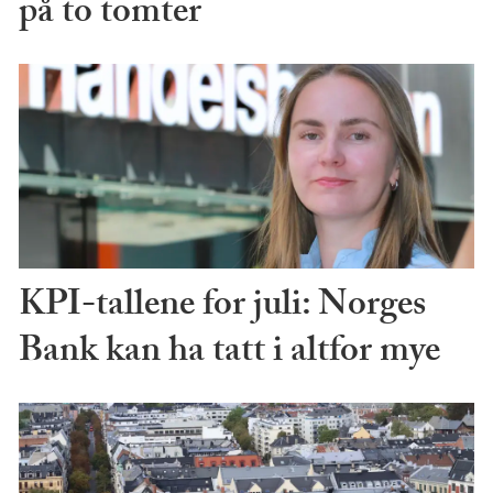
på to tomter
KPI-tallene for juli: Norges
Bank kan ha tatt i altfor mye