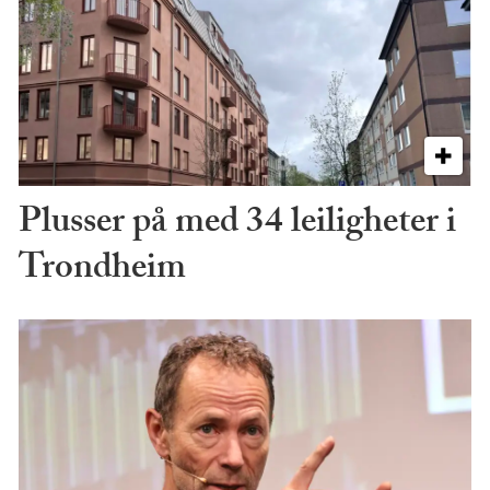
Plusser på med 34 leiligheter i
Trondheim