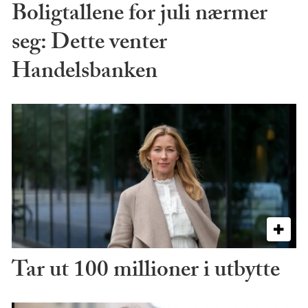
Boligtallene for juli nærmer
seg: Dette venter
Handelsbanken
Tar ut 100 millioner i utbytte