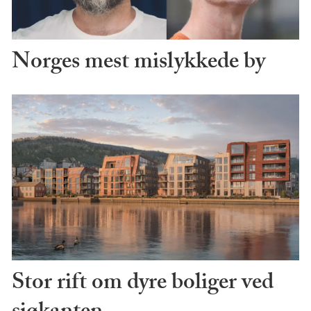
Norges mest mislykkede by
Stor rift om dyre boliger ved