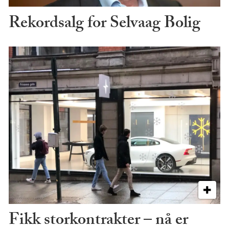
Rekordsalg for Selvaag Bolig
Fikk storkontrakter – nå er