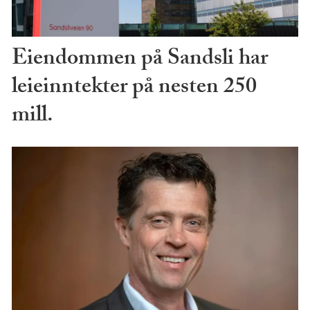
Eiendommen på Sandsli har
leieinntekter på nesten 250
mill.