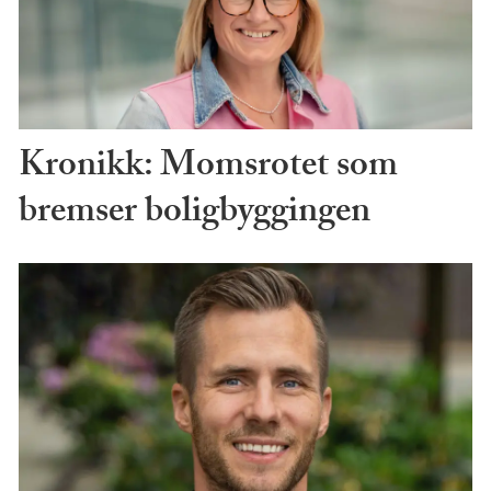
Kronikk: Momsrotet som
bremser boligbyggingen