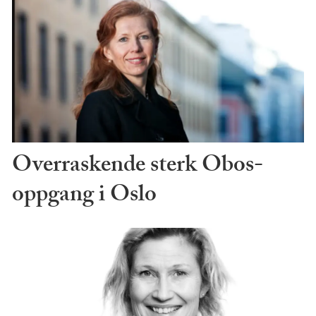
Overraskende sterk Obos-
oppgang i Oslo