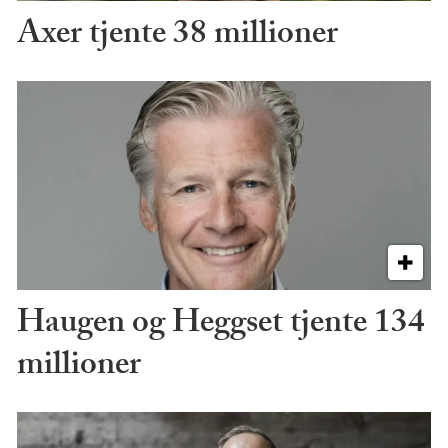
Axer tjente 38 millioner
Haugen og Heggset tjente 134
millioner