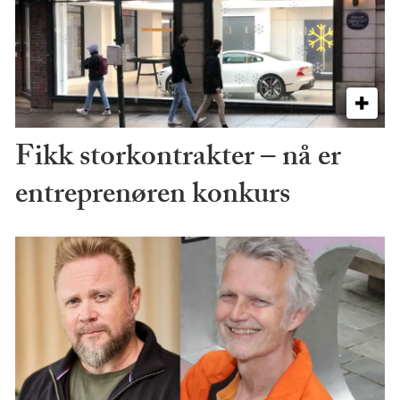
Fikk storkontrakter – nå er
entreprenøren konkurs