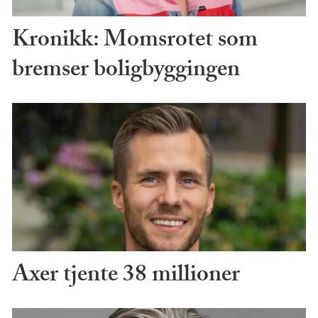
Kronikk: Momsrotet som
bremser boligbyggingen
Axer tjente 38 millioner