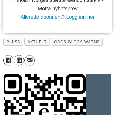
Motta nyhetsbrev
Allerede abonnent? Logg inn her
PLUSS
AKTUELT
OBOS_BLOCK_WATNE