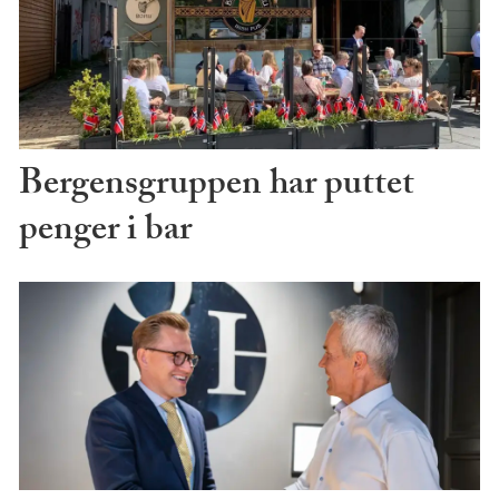
Bergensgruppen har puttet
penger i bar