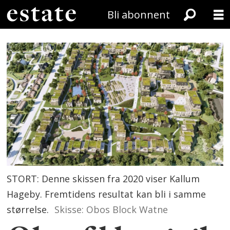
Bli abonnent
STORT: Denne skissen fra 2020 viser Kallum
Hageby. Fremtidens resultat kan bli i samme
størrelse.
Skisse: Obos Block Watne