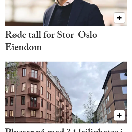
Røde tall for Stor-Oslo
Eiendom