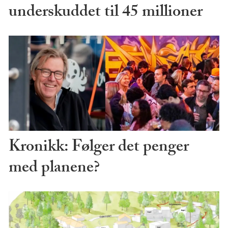
underskuddet til 45 millioner
Kronikk: Følger det penger
med planene?