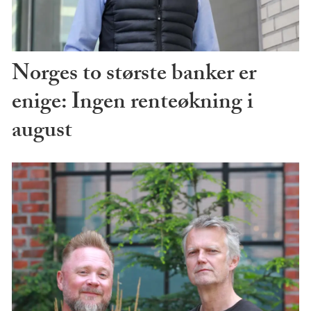
Norges to største banker er
enige: Ingen renteøkning i
august