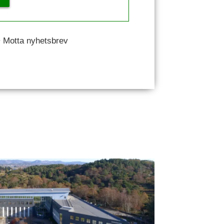
 • Motta nyhetsbrev