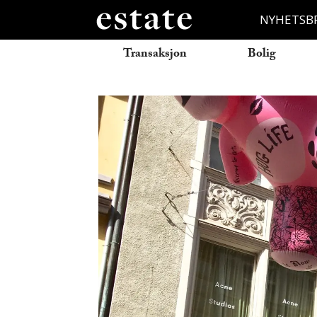
NYHETSB
Transaksjon
Bolig