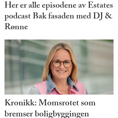
Her er alle episodene av Estates
podcast Bak fasaden med DJ &
Rønne
Kronikk: Momsrotet som
bremser boligbyggingen