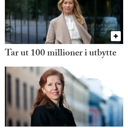
Tar ut 100 millioner i utbytte