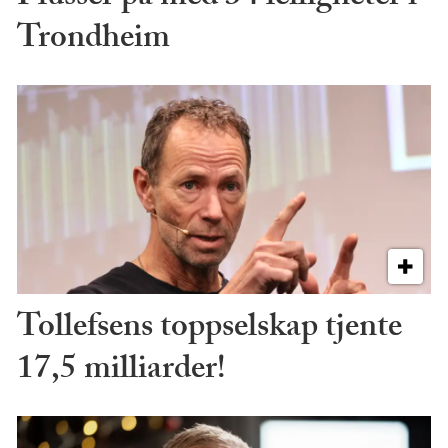
Trondheim
Tollefsens toppselskap tjente
17,5 milliarder!