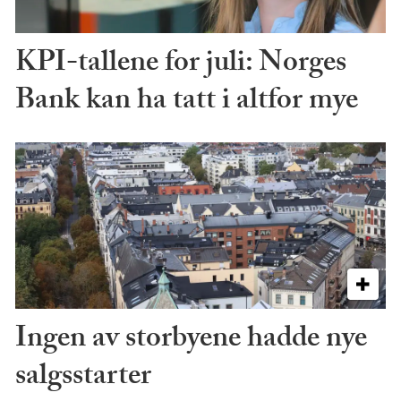
KPI-tallene for juli: Norges
Bank kan ha tatt i altfor mye
Ingen av storbyene hadde nye
salgsstarter