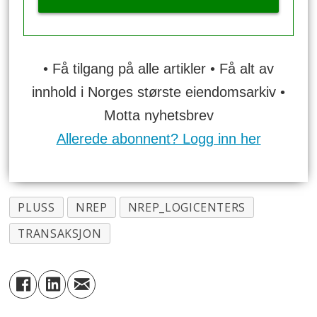
• Få tilgang på alle artikler • Få alt av
innhold i Norges største eiendomsarkiv •
Motta nyhetsbrev
Allerede abonnent? Logg inn her
PLUSS
NREP
NREP_LOGICENTERS
TRANSAKSJON