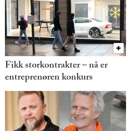
Fikk storkontrakter – nå er
entreprenøren konkurs