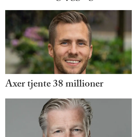
Axer tjente 38 millioner