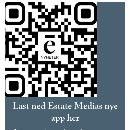
Last ned Estate Medias nye
app her