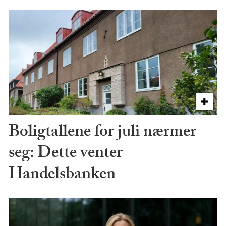
Boligtallene for juli nærmer
seg: Dette venter
Handelsbanken