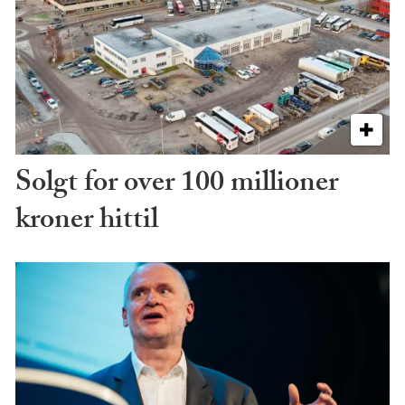
Solgt for over 100 millioner
kroner hittil