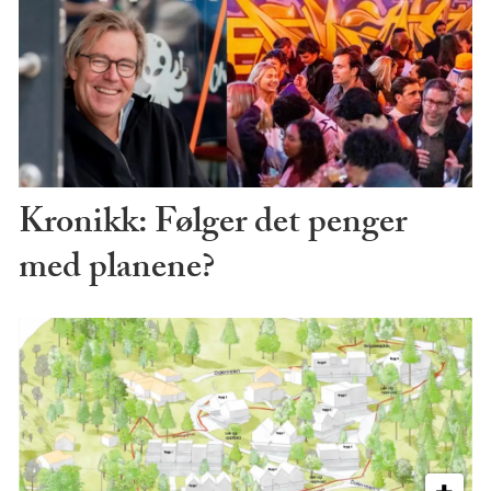
Kronikk: Følger det penger
med planene?