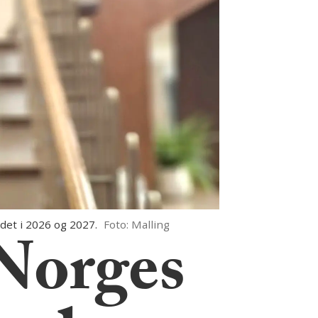
et i 2026 og 2027.
Foto: Malling
 Norges