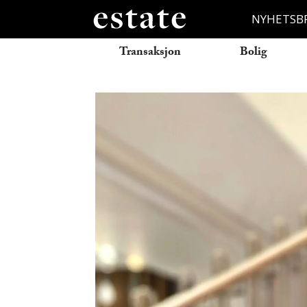
NYHETSB
Transaksjon
Bolig