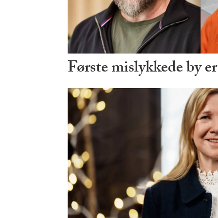
Første mislykkede by er