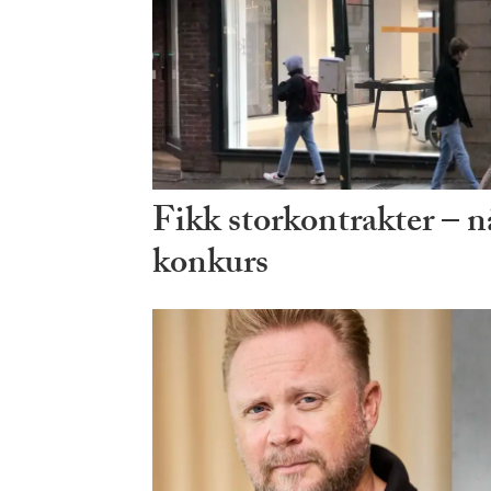
Fikk storkontrakter – n
konkurs