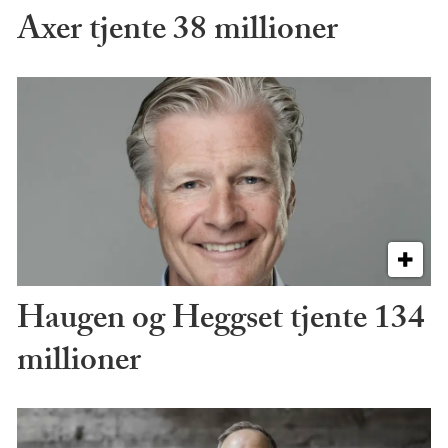
Axer tjente 38 millioner
Haugen og Heggset tjente 134
millioner