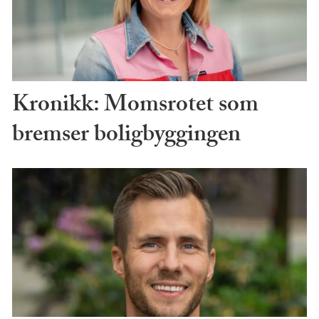
Kronikk: Momsrotet som
bremser boligbyggingen