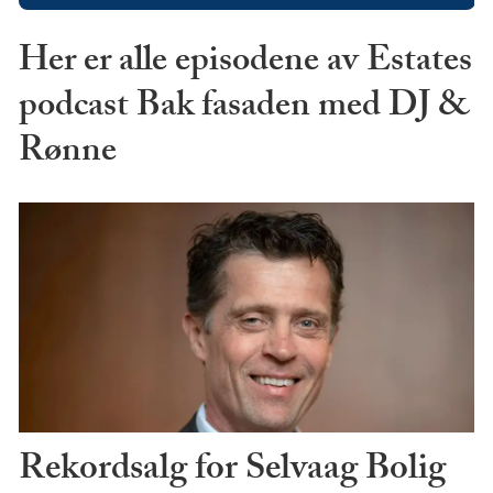
Her er alle episodene av Estates
podcast Bak fasaden med DJ &
Rønne
Rekordsalg for Selvaag Bolig