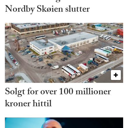
Nordby Skøien slutter
Solgt for over 100 millioner
kroner hittil