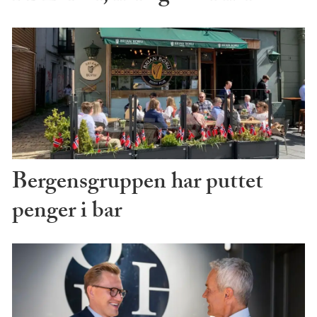
Bergensgruppen har puttet
penger i bar