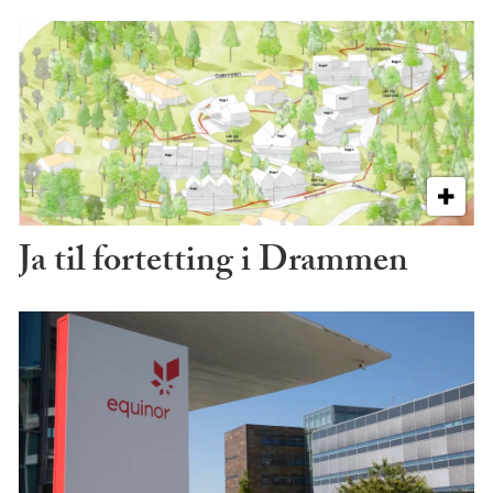
Ja til fortetting i Drammen