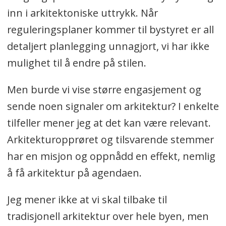
inn i arkitektoniske uttrykk. Når
reguleringsplaner kommer til bystyret er all
detaljert planlegging unnagjort, vi har ikke
mulighet til å endre på stilen.
Men burde vi vise større engasjement og
sende noen signaler om arkitektur? I enkelte
tilfeller mener jeg at det kan være relevant.
Arkitekturopprøret og tilsvarende stemmer
har en misjon og oppnådd en effekt, nemlig
å få arkitektur på agendaen.
Jeg mener ikke at vi skal tilbake til
tradisjonell arkitektur over hele byen, men