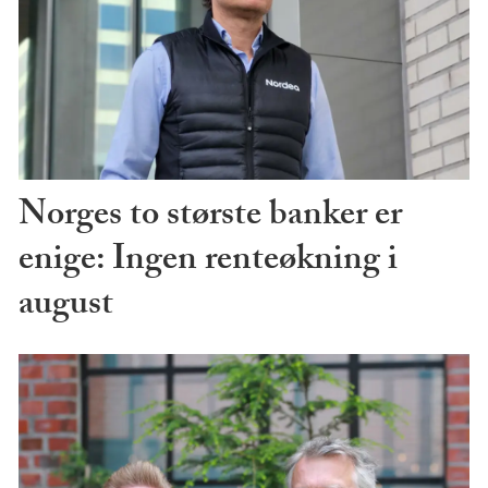
Norges to største banker er
enige: Ingen renteøkning i
august