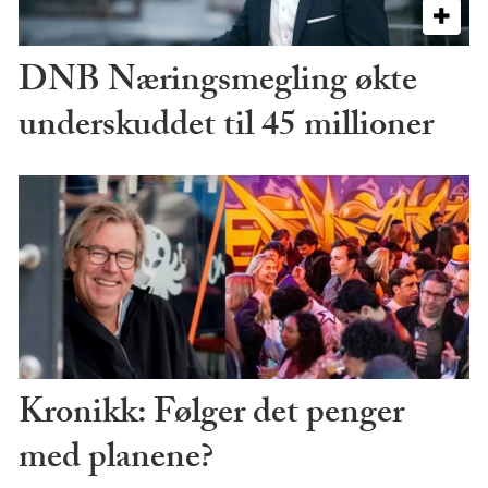
DNB Næringsmegling økte
underskuddet til 45 millioner
Kronikk: Følger det penger
med planene?