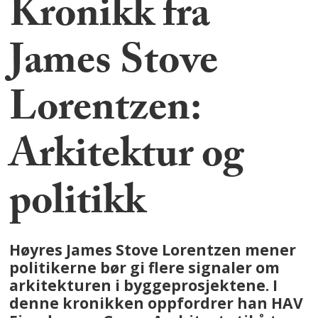
Kronikk fra
James Stove
Lorentzen:
Arkitektur og
politikk
Høyres James Stove Lorentzen mener
politikerne bør gi flere signaler om
arkitekturen i byggeprosjektene. I
denne kronikken oppfordrer han HAV