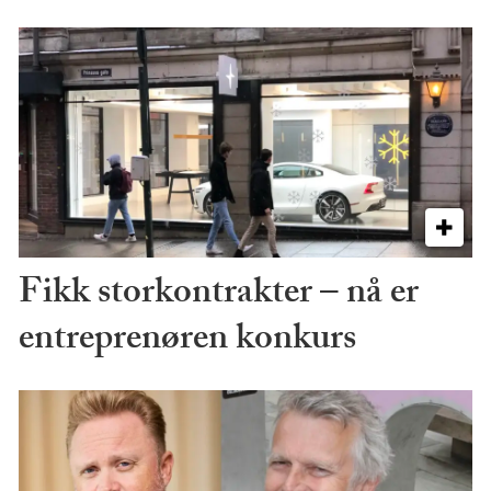
Fikk storkontrakter – nå er
entreprenøren konkurs