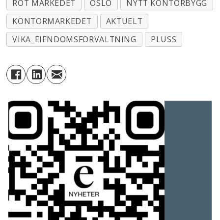
ROT MARKEDET
OSLO
NYTT KONTORBYGG
KONTORMARKEDET
AKTUELT
VIKA_EIENDOMSFORVALTNING
PLUSS