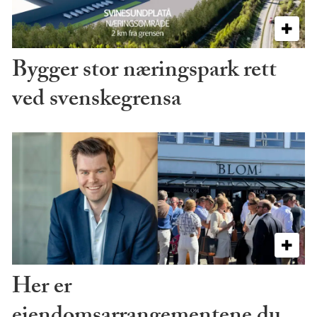
Bygger stor næringspark rett
ved svenskegrensa
Her er