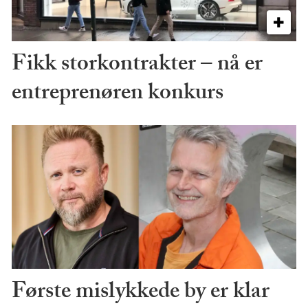
Fikk storkontrakter – nå er
entreprenøren konkurs
Første mislykkede by er klar