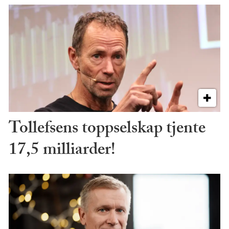
Tollefsens toppselskap tjente
17,5 milliarder!