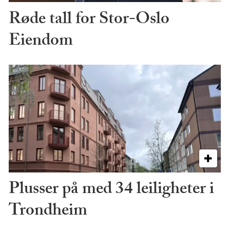
Røde tall for Stor-Oslo
Eiendom
Plusser på med 34 leiligheter i
Trondheim