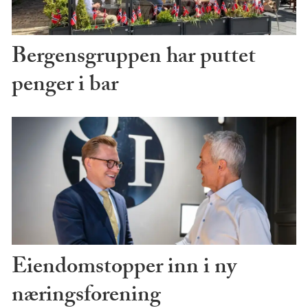
Bergensgruppen har puttet
penger i bar
Eiendomstopper inn i ny
næringsforening