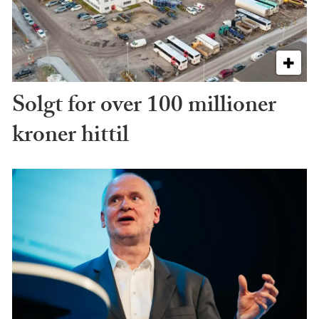
Solgt for over 100 millioner
kroner hittil