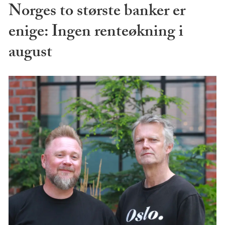
Norges to største banker er
enige: Ingen renteøkning i
august