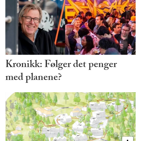
Kronikk: Følger det penger
med planene?