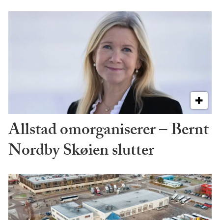
Allstad omorganiserer – Bernt
Nordby Skøien slutter