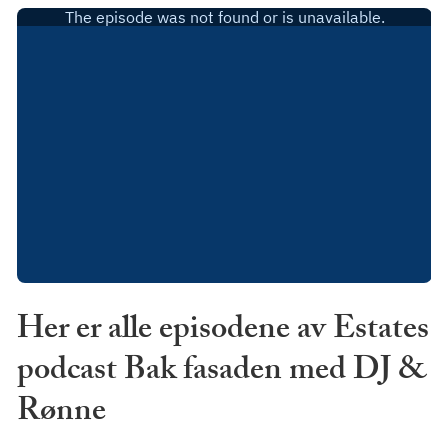
Her er alle episodene av Estates
podcast Bak fasaden med DJ &
Rønne