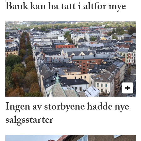
Bank kan ha tatt i altfor mye
Ingen av storbyene hadde nye
salgsstarter