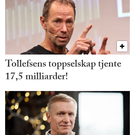
Tollefsens toppselskap tjente
17,5 milliarder!