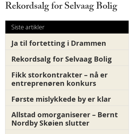
Rekordsalg for Selvaag Bolig
Siste artikler
Ja til fortetting i Drammen
Rekordsalg for Selvaag Bolig
Fikk storkontrakter – nå er
entreprenøren konkurs
Første mislykkede by er klar
Allstad omorganiserer – Bernt
Nordby Skøien slutter