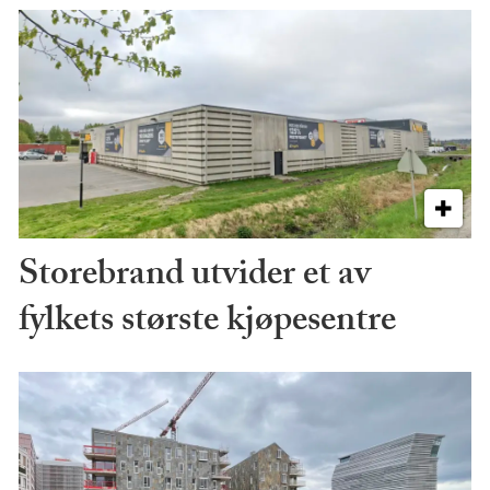
Storebrand utvider et av
fylkets største kjøpesentre