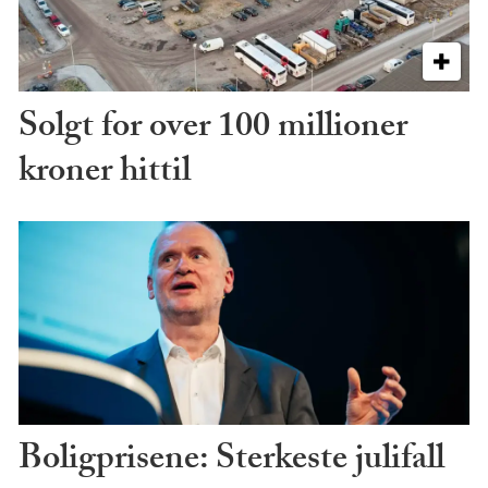
Solgt for over 100 millioner
kroner hittil
Boligprisene: Sterkeste julifall