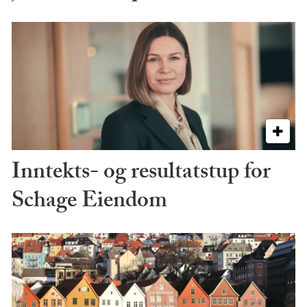
Inntekts- og resultatstup for
Schage Eiendom