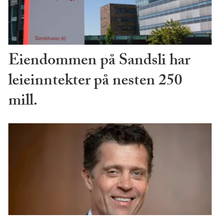
Eiendommen på Sandsli har
leieinntekter på nesten 250
mill.