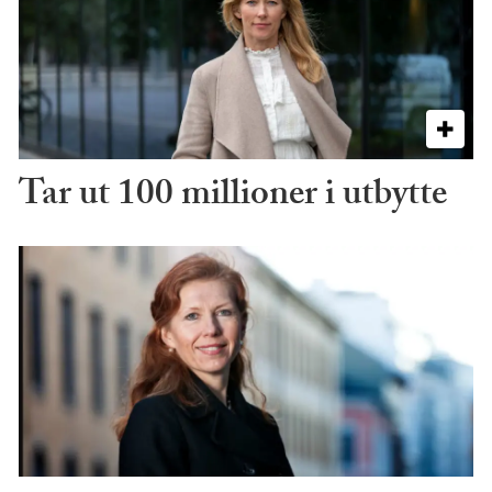
Tar ut 100 millioner i utbytte