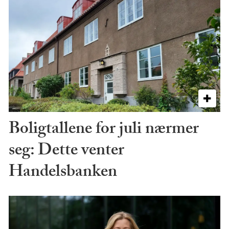
Boligtallene for juli nærmer
seg: Dette venter
Handelsbanken