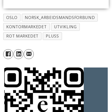
OSLO
NORSK_ARBEIDSMANDSFORBUND
KONTORMARKEDET
UTVIKLING
ROT MARKEDET
PLUSS