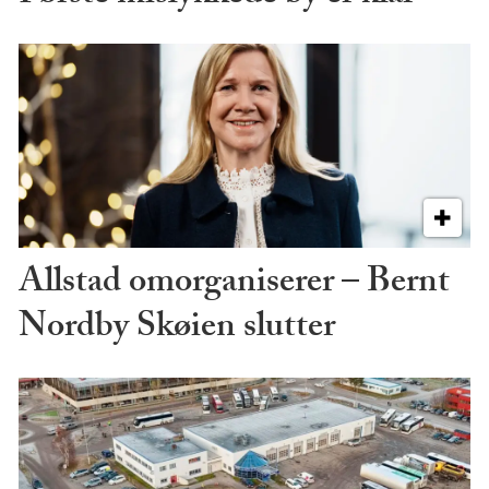
Allstad omorganiserer – Bernt
Nordby Skøien slutter