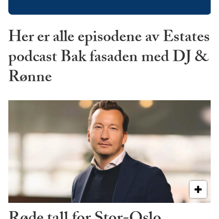
Her er alle episodene av Estates
podcast Bak fasaden med DJ &
Rønne