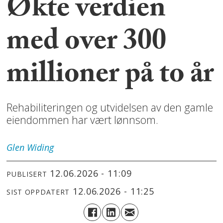
Økte verdien
med over 300
millioner på to år
Rehabiliteringen og utvidelsen av den gamle
eiendommen har vært lønnsom.
Glen
Widing
12.06.2026 - 11:09
PUBLISERT
12.06.2026 - 11:25
SIST OPPDATERT