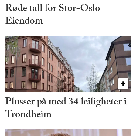
Røde tall for Stor-Oslo
Eiendom
Plusser på med 34 leiligheter i
Trondheim