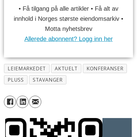
• Få tilgang på alle artikler • Få alt av
innhold i Norges største eiendomsarkiv •
Motta nyhetsbrev
Allerede abonnent? Logg inn her
LEIEMARKEDET
AKTUELT
KONFERANSER
PLUSS
STAVANGER