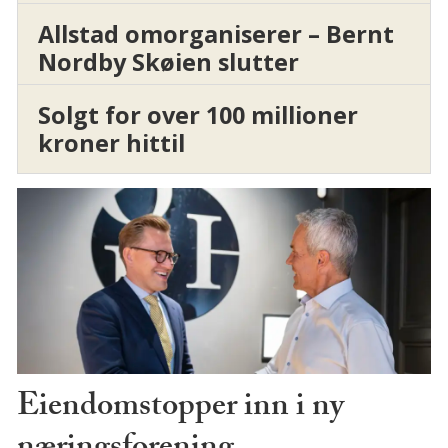
Allstad omorganiserer – Bernt
Nordby Skøien slutter
Solgt for over 100 millioner
kroner hittil
Eiendomstopper inn i ny