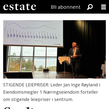
Bli abonnent
STIGENDE LEIEPRISER: Leder Jan Inge Røyland i
Eiendomsmegler 1 Næringseiendom forteller
om stigende leiepriser i sentrum.