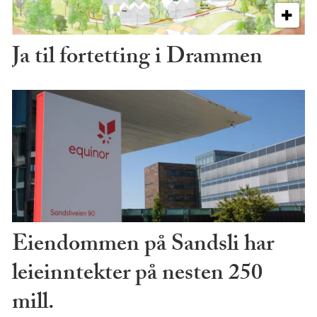
Ja til fortetting i Drammen
Eiendommen på Sandsli har
leieinntekter på nesten 250
mill.