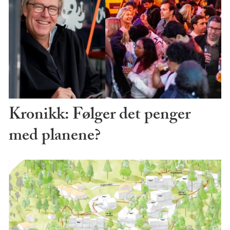
Kronikk: Følger det penger
med planene?