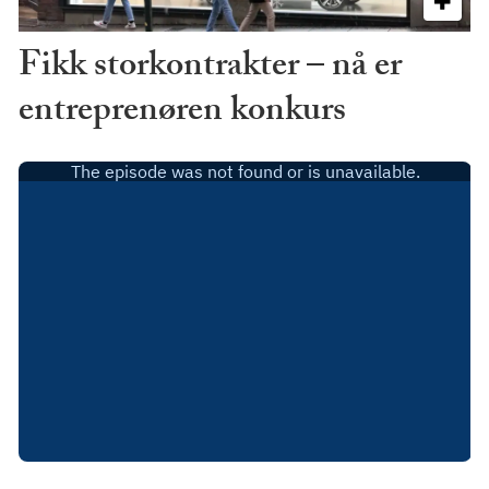
Fikk storkontrakter – nå er
entreprenøren konkurs