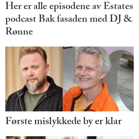
Her er alle episodene av Estates
podcast Bak fasaden med DJ &
Rønne
Første mislykkede by er klar