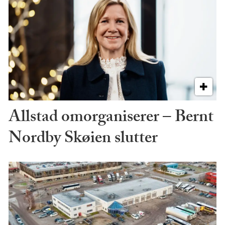
Allstad omorganiserer – Bernt
Nordby Skøien slutter