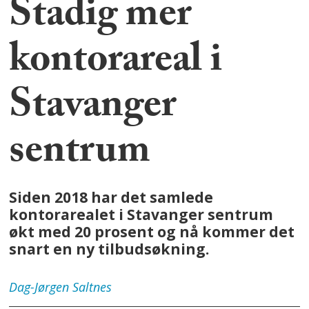
Stadig mer
kontorareal i
Stavanger
sentrum
Siden 2018 har det samlede
kontorarealet i Stavanger sentrum
økt med 20 prosent og nå kommer det
snart en ny tilbudsøkning.
Dag-Jørgen
Saltnes