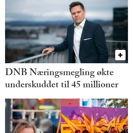
DNB Næringsmegling økte
underskuddet til 45 millioner