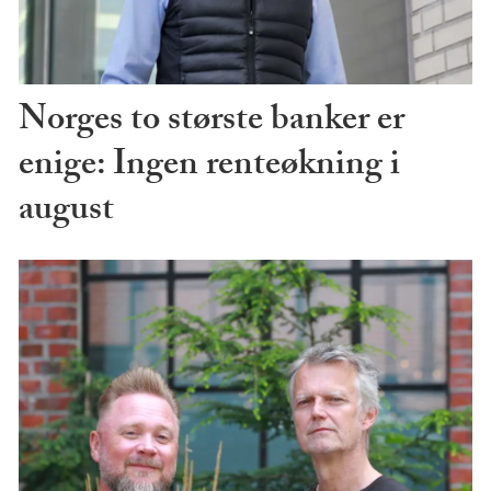
Norges to største banker er
enige: Ingen renteøkning i
august