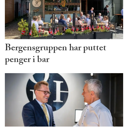
Bergensgruppen har puttet
penger i bar