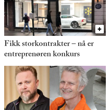
Fikk storkontrakter – nå er
entreprenøren konkurs