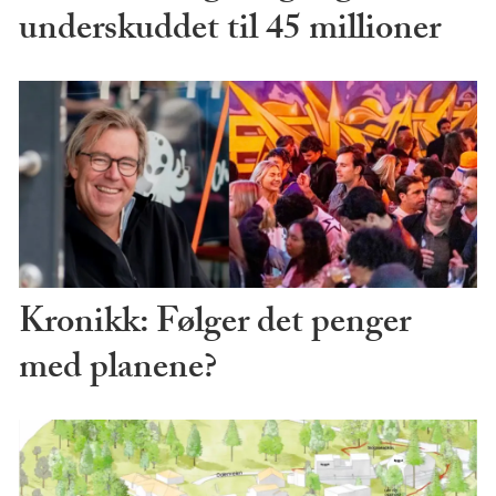
underskuddet til 45 millioner
Kronikk: Følger det penger
med planene?