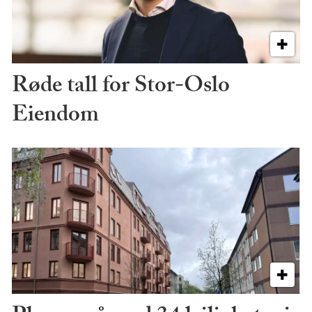
Røde tall for Stor-Oslo
Eiendom