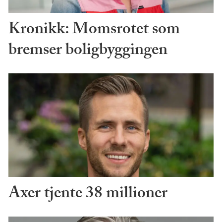
Kronikk: Momsrotet som
bremser boligbyggingen
Axer tjente 38 millioner