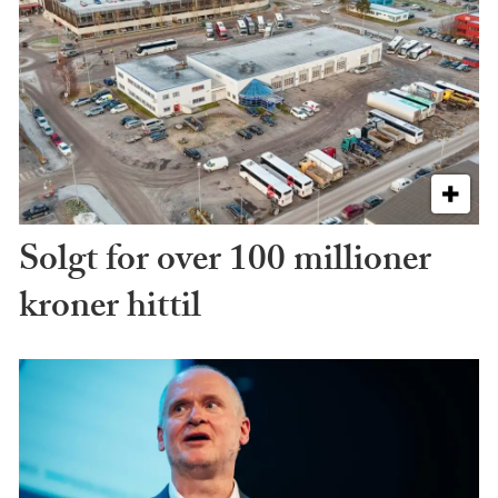
Solgt for over 100 millioner
kroner hittil