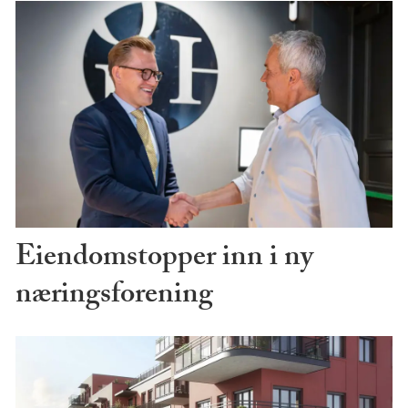
Eiendomstopper inn i ny
næringsforening