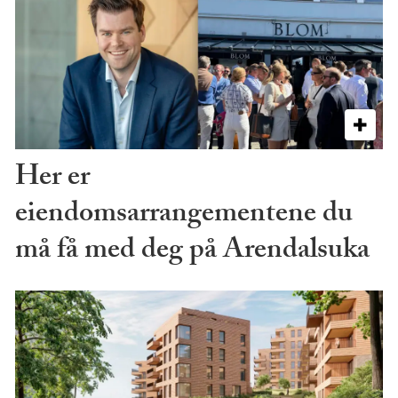
Her er
eiendomsarrangementene du
må få med deg på Arendalsuka