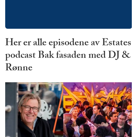
Her er alle episodene av Estates
podcast Bak fasaden med DJ &
Rønne