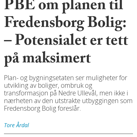
PBE om planen til
Fredensborg Bolig:
– Potensialet er tett
på maksimert
Plan- og bygningsetaten ser muligheter for
utvikling av boliger, ombruk og
transformasjon på Nedre Ullevål, men ikke i
nærheten av den utstrakte utbyggingen som
Fredensborg Bolig foreslår.
Tore
Årdal