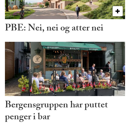
PBE: Nei, nei og atter nei
Bergensgruppen har puttet
penger i bar