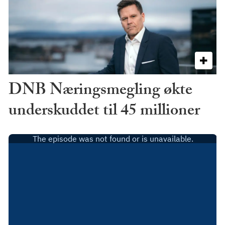
DNB Næringsmegling økte
underskuddet til 45 millioner