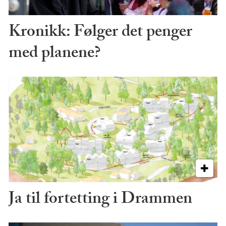
Kronikk: Følger det penger
med planene?
Ja til fortetting i Drammen