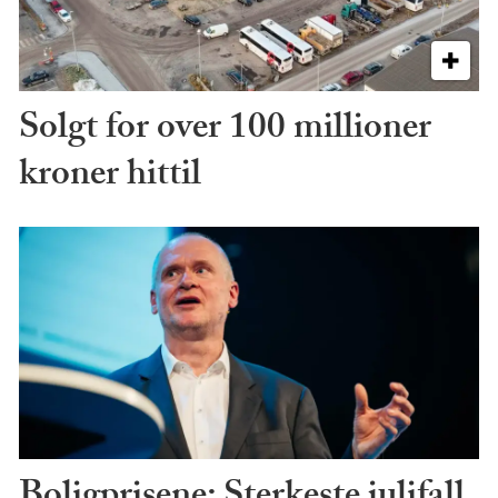
Solgt for over 100 millioner
kroner hittil