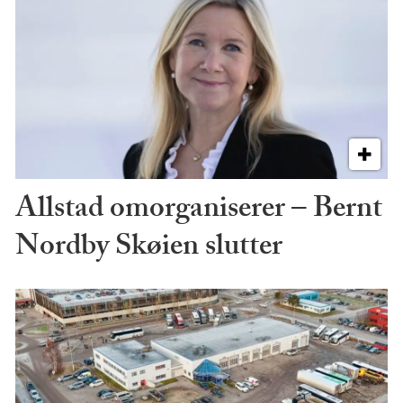
Allstad omorganiserer – Bernt
Nordby Skøien slutter