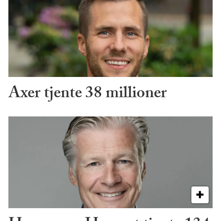
Axer tjente 38 millioner