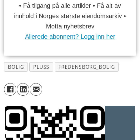
• Få tilgang på alle artikler • Få alt av
innhold i Norges største eiendomsarkiv •
Motta nyhetsbrev
Allerede abonnent? Logg inn her
BOLIG
PLUSS
FREDENSBORG_BOLIG