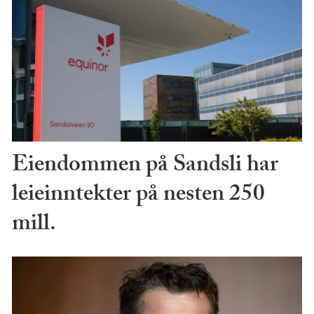
Eiendommen på Sandsli har
leieinntekter på nesten 250
mill.