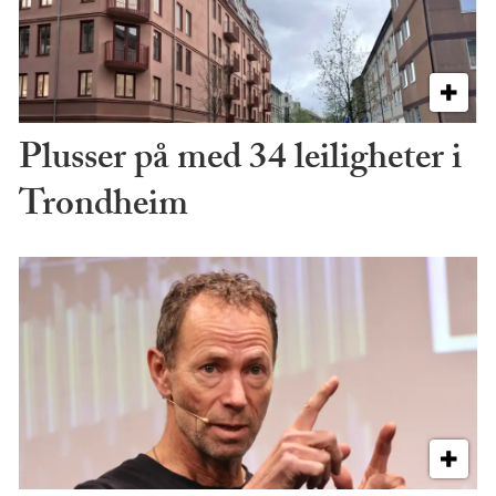
Plusser på med 34 leiligheter i
Trondheim