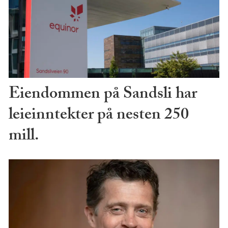
Eiendommen på Sandsli har
leieinntekter på nesten 250
mill.