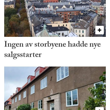
Ingen av storbyene hadde nye
salgsstarter