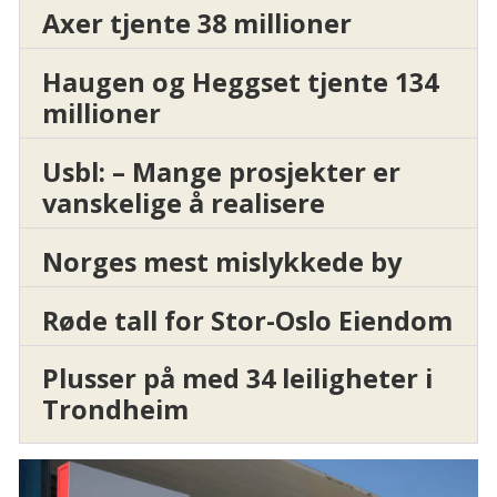
Axer tjente 38 millioner
Haugen og Heggset tjente 134
millioner
Usbl: – Mange prosjekter er
vanskelige å realisere
Norges mest mislykkede by
Røde tall for Stor-Oslo Eiendom
Plusser på med 34 leiligheter i
Trondheim