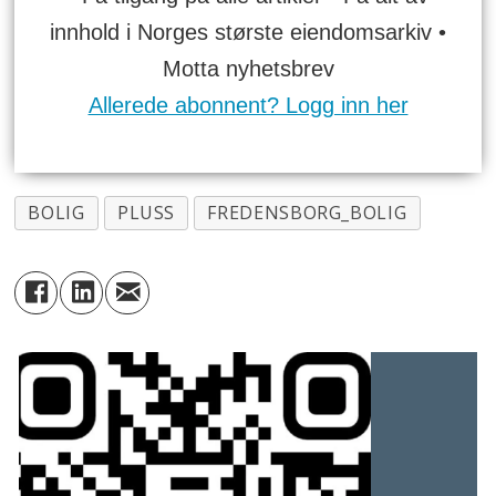
innhold i Norges største eiendomsarkiv •
Motta nyhetsbrev
Allerede abonnent? Logg inn her
BOLIG
PLUSS
FREDENSBORG_BOLIG