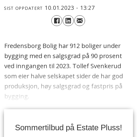
10.01.2023 - 13:27
SIST OPPDATERT
Fredensborg Bolig har 912 boliger under
bygging med en salgsgrad på 90 prosent
ved inngangen til 2023. Tollef Svenkerud
som eier halve selskapet sider de har god
produksjon, høy salgsgrad og fastpris på
bygging.
Sommertilbud på Estate Pluss!