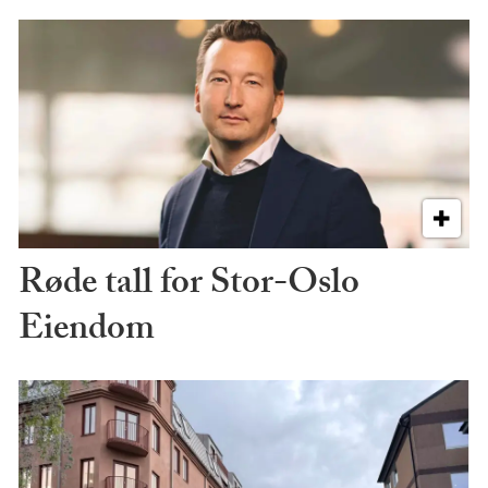
Røde tall for Stor-Oslo
Eiendom