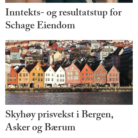
Inntekts- og resultatstup for
Schage Eiendom
Skyhøy prisvekst i Bergen,
Asker og Bærum