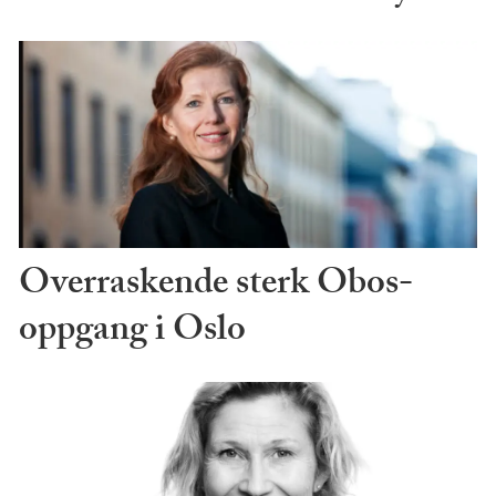
Overraskende sterk Obos-
oppgang i Oslo