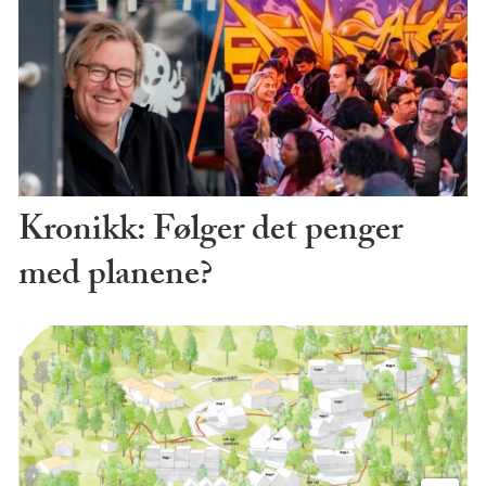
Kronikk: Følger det penger
med planene?