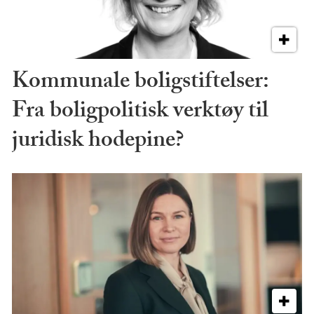
Kommunale boligstiftelser:
Fra boligpolitisk verktøy til
juridisk hodepine?