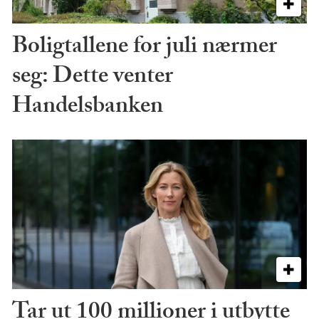
Boligtallene for juli nærmer
seg: Dette venter
Handelsbanken
Tar ut 100 millioner i utbytte