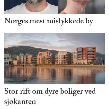
Norges mest mislykkede by
Stor rift om dyre boliger ved
sjøkanten