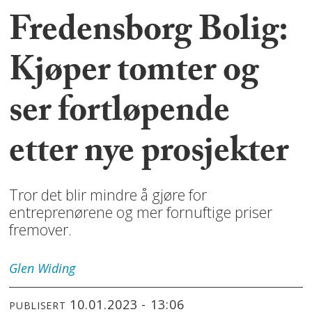
Fredensborg Bolig:
Kjøper tomter og
ser fortløpende
etter nye prosjekter
Tror det blir mindre å gjøre for
entreprenørene og mer fornuftige priser
fremover.
Glen
Widing
10.01.2023 - 13:06
PUBLISERT