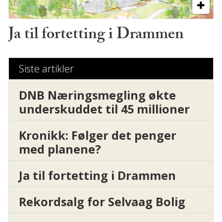
Ja til fortetting i Drammen
Siste artikler
DNB Næringsmegling økte
underskuddet til 45 millioner
Kronikk: Følger det penger
med planene?
Ja til fortetting i Drammen
Rekordsalg for Selvaag Bolig