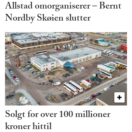
Allstad omorganiserer – Bernt
Nordby Skøien slutter
Solgt for over 100 millioner
kroner hittil