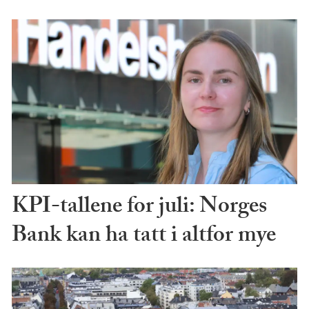
KPI-tallene for juli: Norges
Bank kan ha tatt i altfor mye