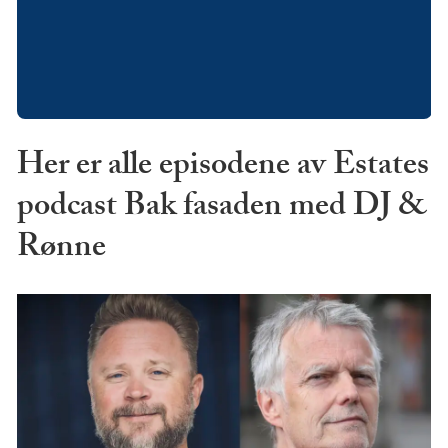
Her er alle episodene av Estates
podcast Bak fasaden med DJ &
Rønne