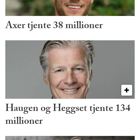
Axer tjente 38 millioner
Haugen og Heggset tjente 134
millioner