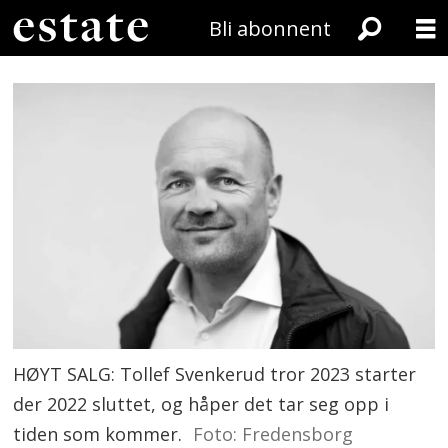
Bli abonnent
HØYT SALG: Tollef Svenkerud tror 2023 starter
der 2022 sluttet, og håper det tar seg opp i
tiden som kommer.
Foto: Fredensborg