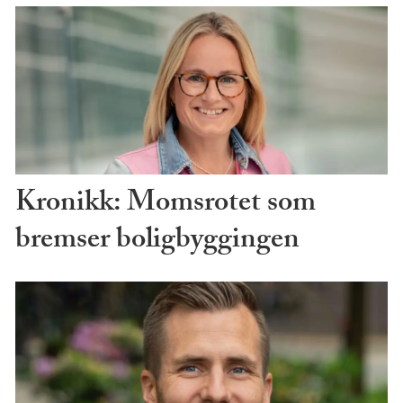
Kronikk: Momsrotet som
bremser boligbyggingen