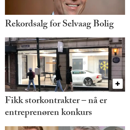
Rekordsalg for Selvaag Bolig
Fikk storkontrakter – nå er
entreprenøren konkurs