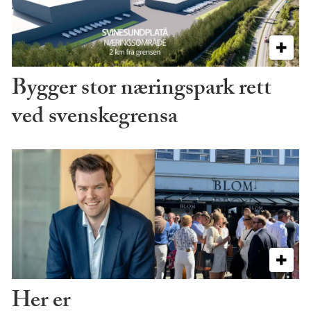
Bygger stor næringspark rett
ved svenskegrensa
Her er