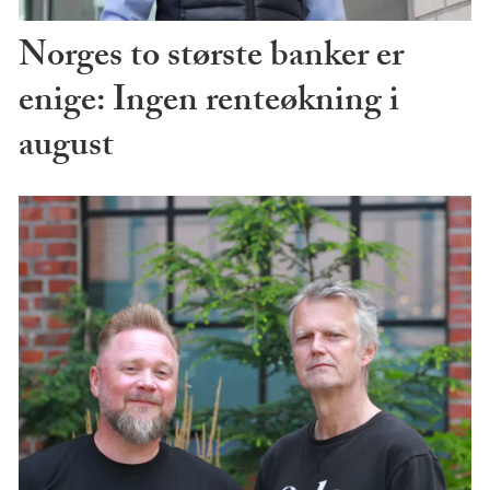
Norges to største banker er
enige: Ingen renteøkning i
august