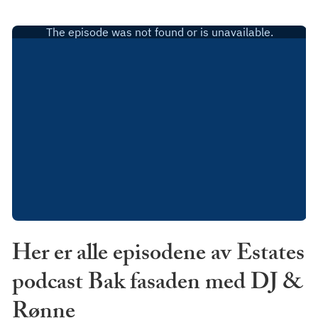
Her er alle episodene av Estates
podcast Bak fasaden med DJ &
Rønne