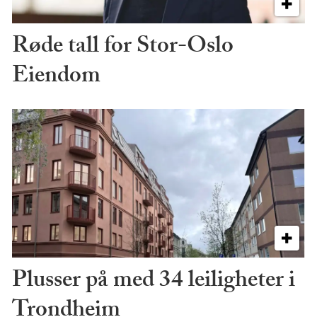
Røde tall for Stor-Oslo
Eiendom
Plusser på med 34 leiligheter i
Trondheim