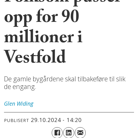
opp for 90
millioner i
Vestfold
De gamle bygårdene skal tilbakeføre til slik
de engang.
Glen
Widing
29.10.2024 - 14:20
PUBLISERT