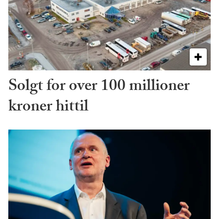
Solgt for over 100 millioner
kroner hittil