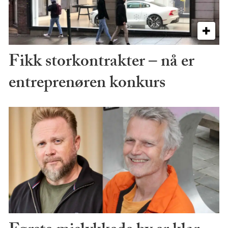
Fikk storkontrakter – nå er
entreprenøren konkurs