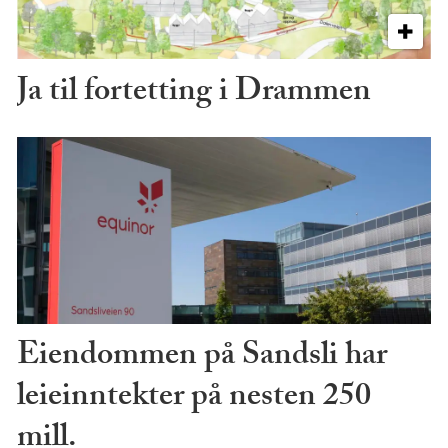
Ja til fortetting i Drammen
Eiendommen på Sandsli har
leieinntekter på nesten 250
mill.