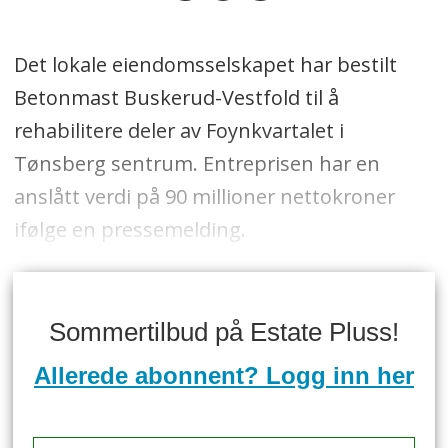
Det lokale eiendomsselskapet har bestilt
Betonmast Buskerud-Vestfold til å
rehabilitere deler av Foynkvartalet i
Tønsberg sentrum. Entreprisen har en
anslått verdi på 90 millioner nettokroner
ifølge en pressemelding.
Sommertilbud på Estate Pluss!
Allerede abonnent? Logg inn her