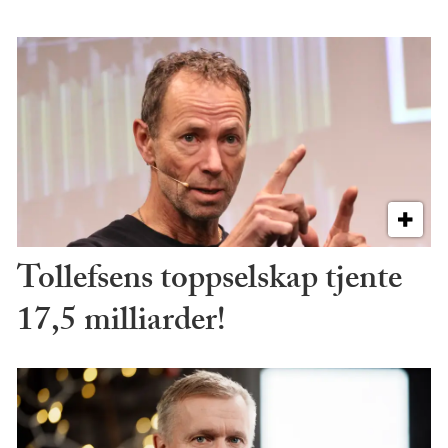
Tollefsens toppselskap tjente
17,5 milliarder!