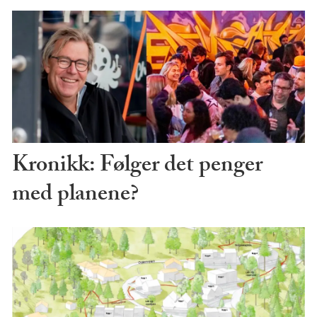
Kronikk: Følger det penger
med planene?