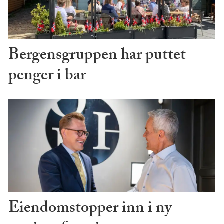
Bergensgruppen har puttet
penger i bar
Eiendomstopper inn i ny