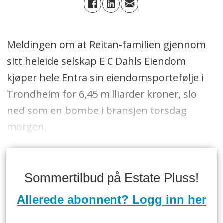
Meldingen om at Reitan-familien gjennom
sitt heleide selskap E C Dahls Eiendom
kjøper hele Entra sin eiendomsportefølje i
Trondheim for 6,45 milliarder kroner, slo
ned som en bombe i bransjen torsdag
morgen.
Sommertilbud på Estate Pluss!
Allerede abonnent? Logg inn her