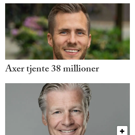
Axer tjente 38 millioner