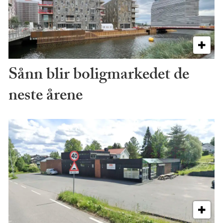
Sånn blir boligmarkedet de
neste årene