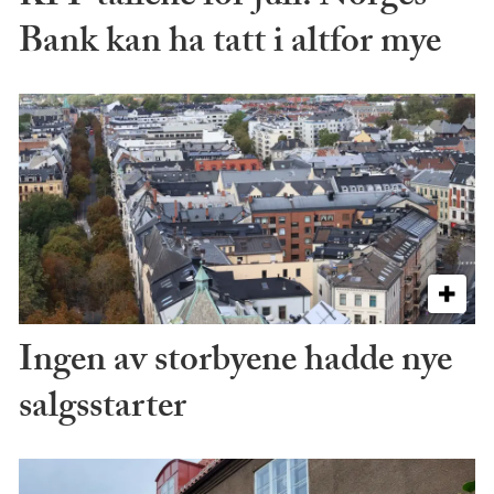
Bank kan ha tatt i altfor mye
Ingen av storbyene hadde nye
salgsstarter