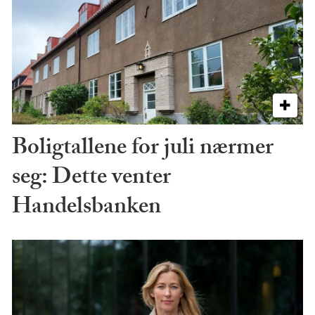
Boligtallene for juli nærmer
seg: Dette venter
Handelsbanken