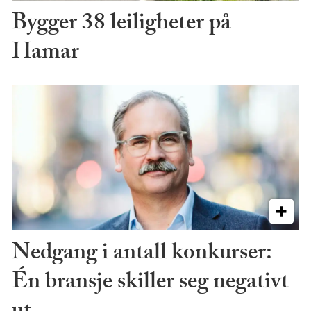
Bygger 38 leiligheter på
Hamar
Nedgang i antall konkurser:
Én bransje skiller seg negativt