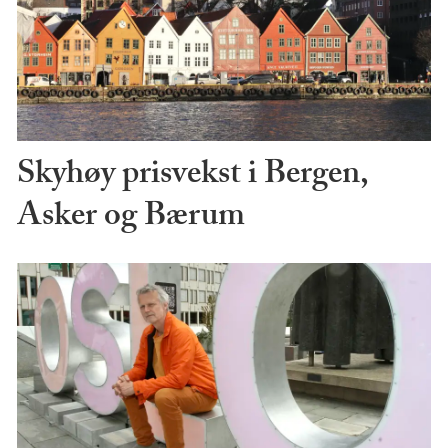
Skyhøy prisvekst i Bergen,
Asker og Bærum