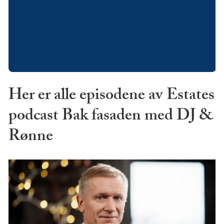
Her er alle episodene av Estates
podcast Bak fasaden med DJ &
Rønne