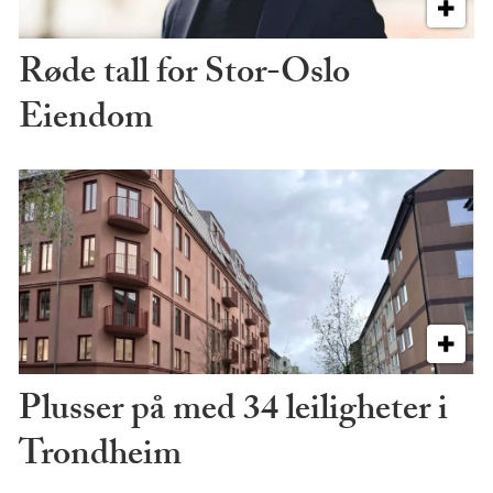
Røde tall for Stor-Oslo
Eiendom
Plusser på med 34 leiligheter i
Trondheim