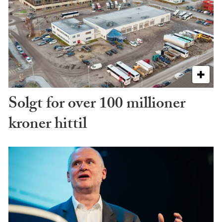
Solgt for over 100 millioner
kroner hittil