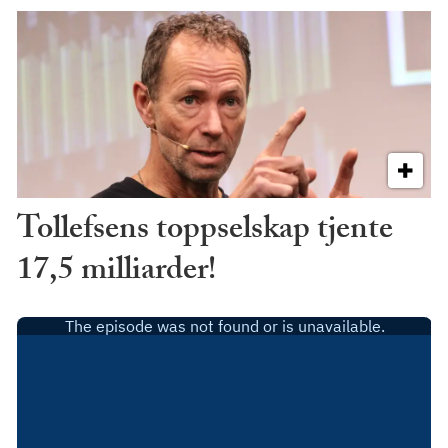
Tollefsens toppselskap tjente
17,5 milliarder!