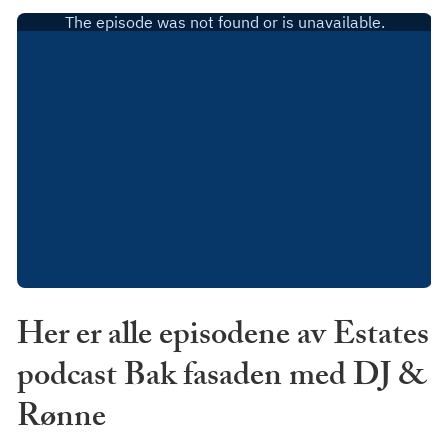
Her er alle episodene av Estates
podcast Bak fasaden med DJ &
Rønne