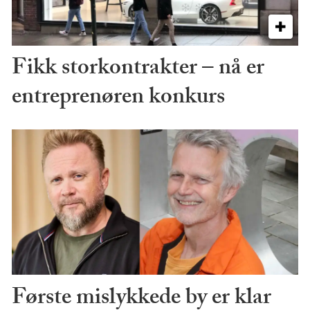
Fikk storkontrakter – nå er
entreprenøren konkurs
Første mislykkede by er klar