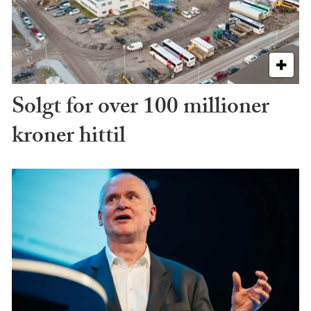
Solgt for over 100 millioner
kroner hittil