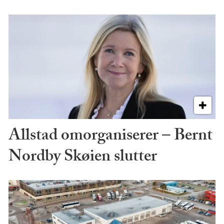
Allstad omorganiserer – Bernt
Nordby Skøien slutter