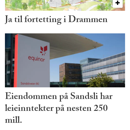
Ja til fortetting i Drammen
Eiendommen på Sandsli har
leieinntekter på nesten 250
mill.