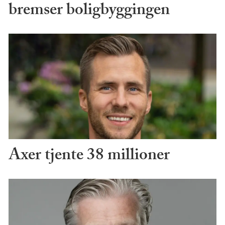
bremser boligbyggingen
Axer tjente 38 millioner