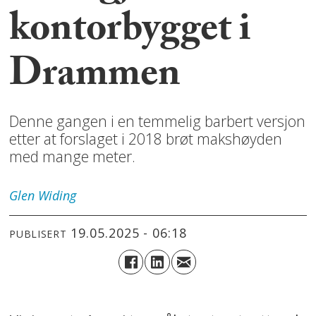
kontorbygget i
Drammen
Denne gangen i en temmelig barbert versjon
etter at forslaget i 2018 brøt makshøyden
med mange meter.
Glen
Widing
19.05.2025 - 06:18
PUBLISERT