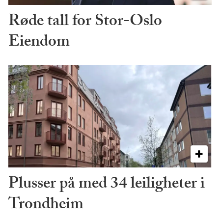
Røde tall for Stor-Oslo
Eiendom
Plusser på med 34 leiligheter i
Trondheim