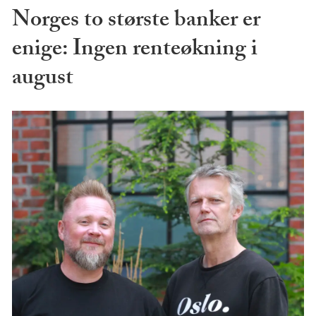
Norges to største banker er
enige: Ingen renteøkning i
august