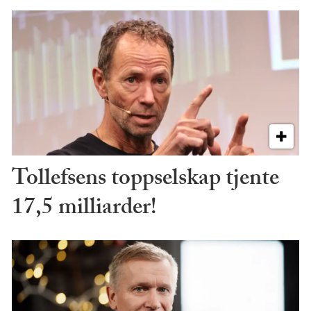
Tollefsens toppselskap tjente
17,5 milliarder!