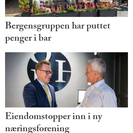
Bergensgruppen har puttet
penger i bar
Eiendomstopper inn i ny
næringsforening