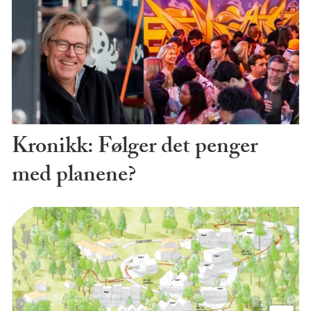
Kronikk: Følger det penger
med planene?