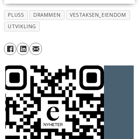
PLUSS
DRAMMEN
VESTAKSEN_EIENDOM
UTVIKLING