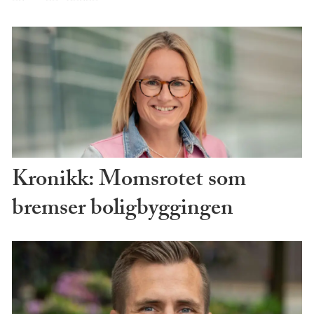
Kronikk: Momsrotet som
bremser boligbyggingen