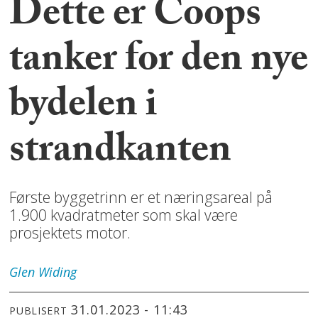
Dette er Coops
tanker for den nye
bydelen i
strandkanten
Første byggetrinn er et næringsareal på
1.900 kvadratmeter som skal være
prosjektets motor.
Glen
Widing
31.01.2023 - 11:43
PUBLISERT