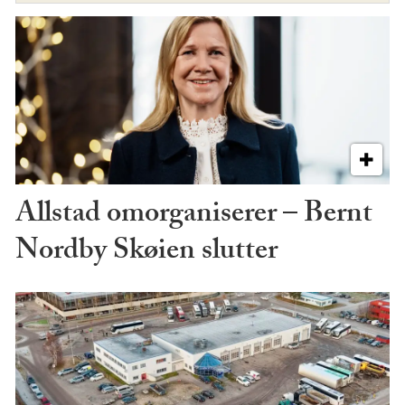
Allstad omorganiserer – Bernt
Nordby Skøien slutter