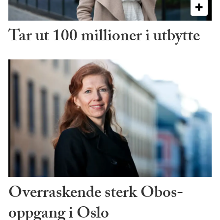
Tar ut 100 millioner i utbytte
Overraskende sterk Obos-
oppgang i Oslo