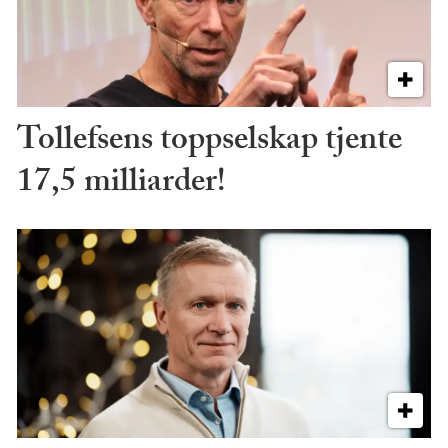
Tollefsens toppselskap tjente
17,5 milliarder!