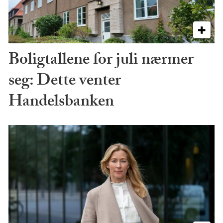
Boligtallene for juli nærmer
seg: Dette venter
Handelsbanken