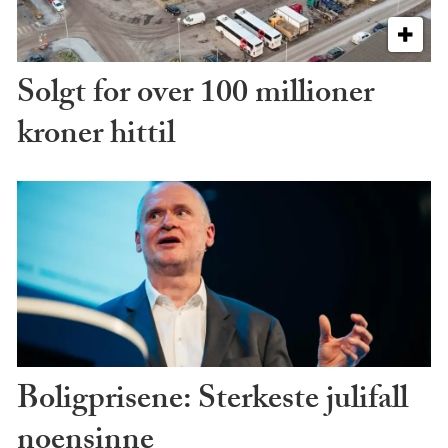
Solgt for over 100 millioner
kroner hittil
Boligprisene: Sterkeste julifall
noensinne