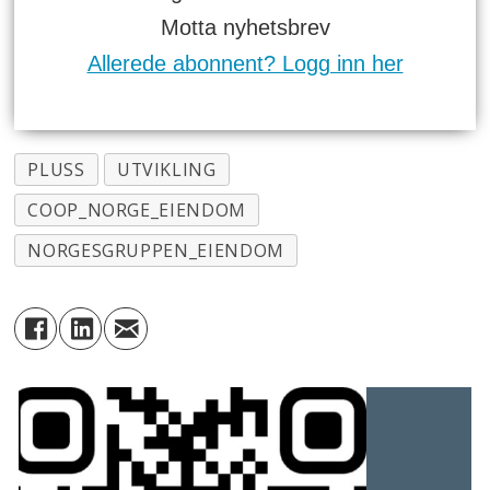
Motta nyhetsbrev
Allerede abonnent? Logg inn her
PLUSS
UTVIKLING
COOP_NORGE_EIENDOM
NORGESGRUPPEN_EIENDOM