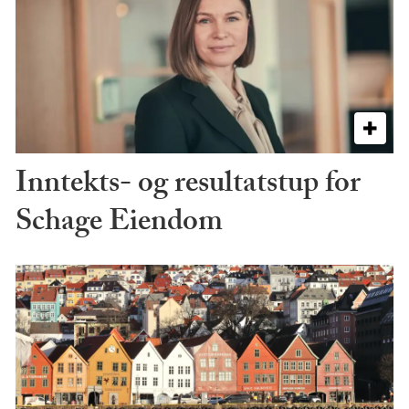
Inntekts- og resultatstup for
Schage Eiendom