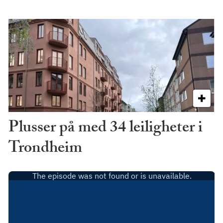
Plusser på med 34 leiligheter i
Trondheim