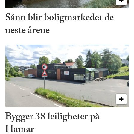
Sånn blir boligmarkedet de
neste årene
Bygger 38 leiligheter på
Hamar