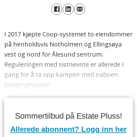
I 2017 kjøpte Coop-systemet to eiendommer
på henholdsvis Notholmen og Ellingsøya
vest og nord for Ålesund sentrum.
Reguleringen med sistnevnte er allerede i
gang for å ta opp kampen med naboen
Norgesgruppen.
Sommertilbud på Estate Pluss!
Allerede abonnent? Logg inn her