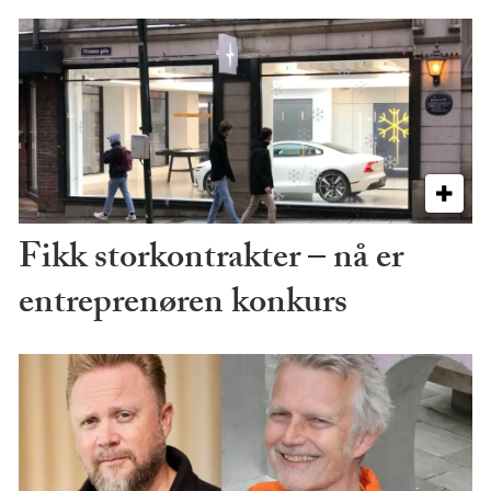
Fikk storkontrakter – nå er
entreprenøren konkurs