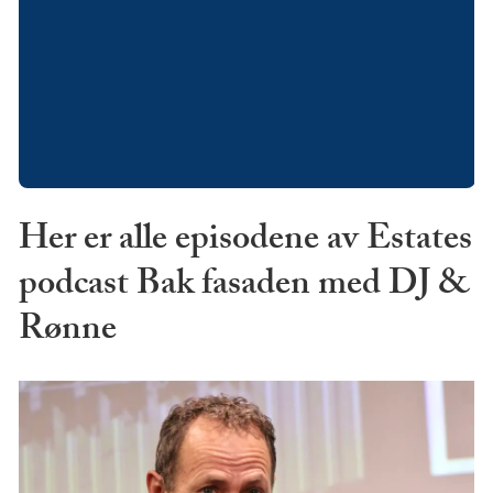
Her er alle episodene av Estates
podcast Bak fasaden med DJ &
Rønne