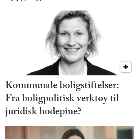
Kommunale boligstiftelser:
Fra boligpolitisk verktøy til
juridisk hodepine?