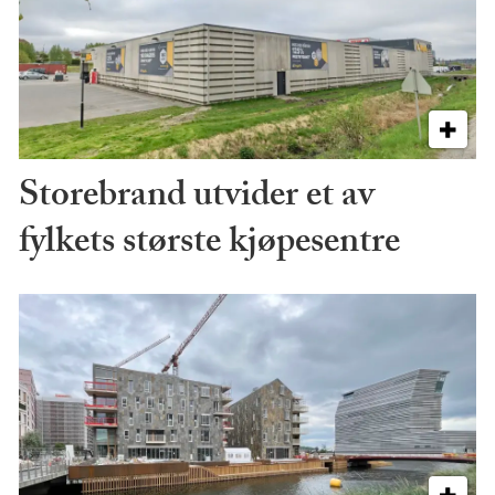
Storebrand utvider et av
fylkets største kjøpesentre