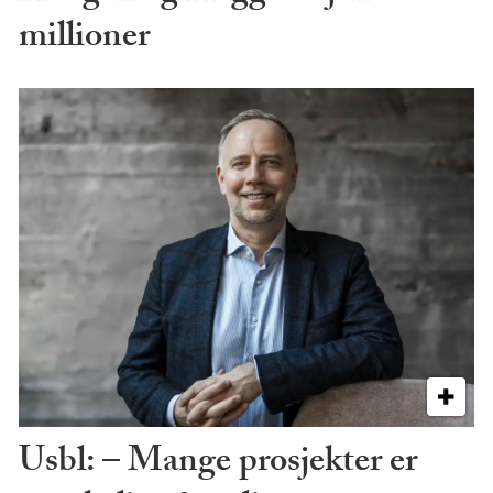
millioner
Usbl: – Mange prosjekter er