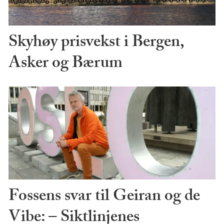
Skyhøy prisvekst i Bergen,
Asker og Bærum
Fossens svar til Geiran og de
Vibe: – Siktlinjenes