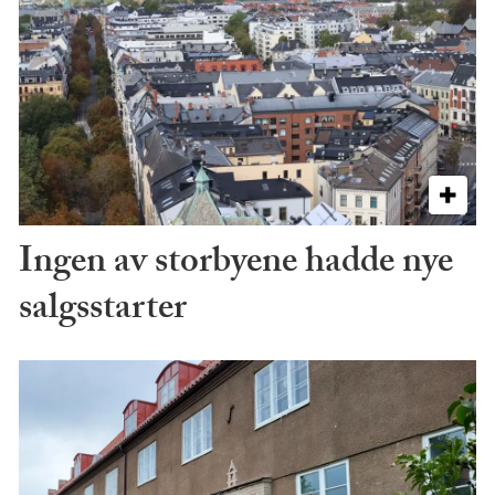
Ingen av storbyene hadde nye
salgsstarter