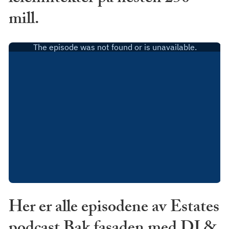
mill.
Her er alle episodene av Estates