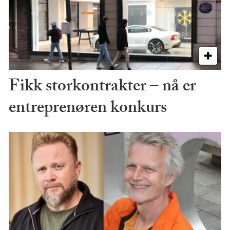
Fikk storkontrakter – nå er
entreprenøren konkurs