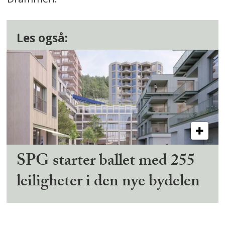
Les også:
SPG starter ballet med 255
leiligheter i den nye bydelen