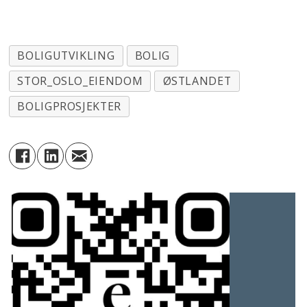
BOLIGUTVIKLING
BOLIG
STOR_OSLO_EIENDOM
ØSTLANDET
BOLIGPROSJEKTER