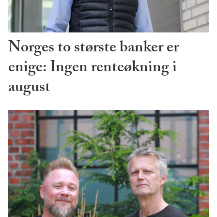
Norges to største banker er
enige: Ingen renteøkning i
august