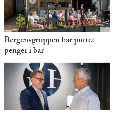
Bergensgruppen har puttet
penger i bar