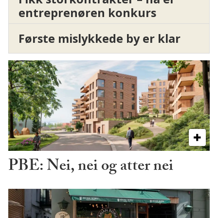
entreprenøren konkurs
Første mislykkede by er klar
PBE: Nei, nei og atter nei