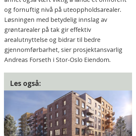
og fornuftig nivå på uteoppholdsarealer.
Løsningen med betydelig innslag av
grøntarealer på tak gir effektiv
arealutnyttelse og bidrar til bedre
gjennomførbarhet, sier prosjektansvarlig
Andreas Forseth i Stor-Oslo Eiendom.
Les også: