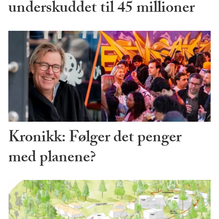
underskuddet til 45 millioner
Kronikk: Følger det penger
med planene?