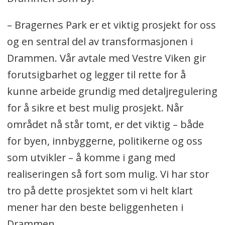
– Bragernes Park er et viktig prosjekt for oss
og en sentral del av transformasjonen i
Drammen. Vår avtale med Vestre Viken gir
forutsigbarhet og legger til rette for å
kunne arbeide grundig med detaljregulering
for å sikre et best mulig prosjekt. Når
området nå står tomt, er det viktig – både
for byen, innbyggerne, politikerne og oss
som utvikler – å komme i gang med
realiseringen så fort som mulig. Vi har stor
tro på dette prosjektet som vi helt klart
mener har den beste beliggenheten i
Drammen.