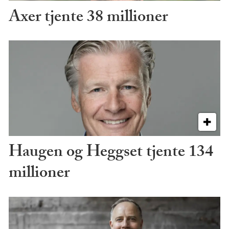
Axer tjente 38 millioner
Haugen og Heggset tjente 134
millioner