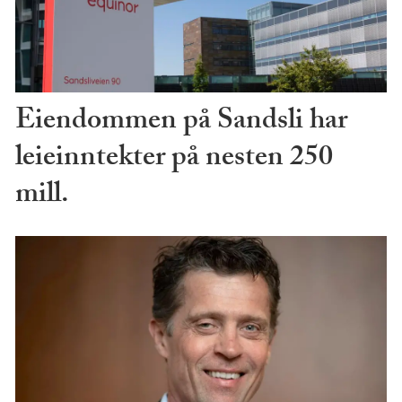
Eiendommen på Sandsli har
leieinntekter på nesten 250
mill.