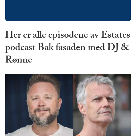
Her er alle episodene av Estates
podcast Bak fasaden med DJ &
Rønne