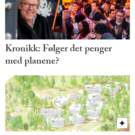
Kronikk: Følger det penger
med planene?