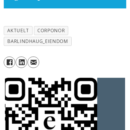
AKTUELT
CORPONOR
BARLINDHAUG_EIENDOM