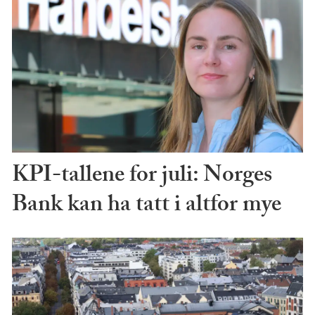
KPI-tallene for juli: Norges
Bank kan ha tatt i altfor mye