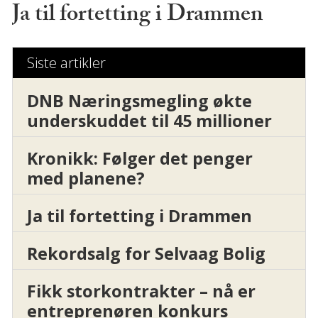
Ja til fortetting i Drammen
Siste artikler
DNB Næringsmegling økte
underskuddet til 45 millioner
Kronikk: Følger det penger
med planene?
Ja til fortetting i Drammen
Rekordsalg for Selvaag Bolig
Fikk storkontrakter – nå er
entreprenøren konkurs