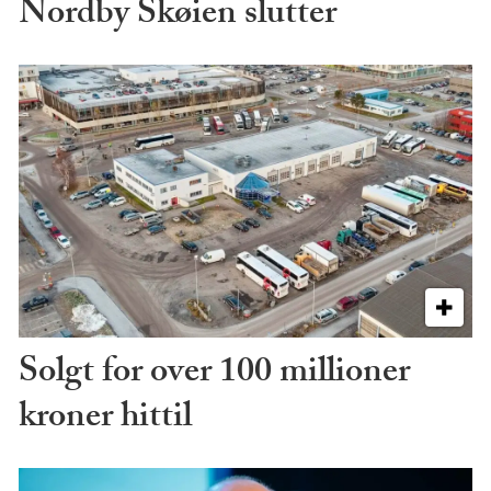
Nordby Skøien slutter
Solgt for over 100 millioner
kroner hittil