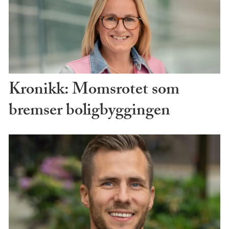
Kronikk: Momsrotet som
bremser boligbyggingen