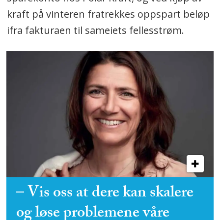
kraft på vinteren fratrekkes oppspart beløp
ifra fakturaen til sameiets fellesstrøm.
– Vis oss at dere kan skalere
og løse problemene våre