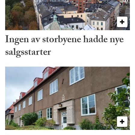
Ingen av storbyene hadde nye
salgsstarter