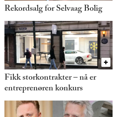
Rekordsalg for Selvaag Bolig
Fikk storkontrakter – nå er
entreprenøren konkurs