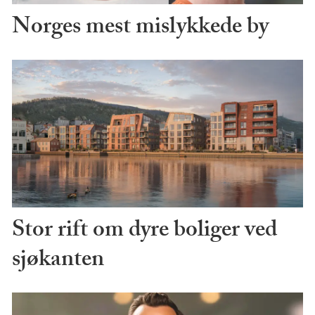
Norges mest mislykkede by
Stor rift om dyre boliger ved
sjøkanten