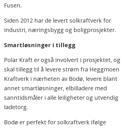
Fusen.
Siden 2012 har de levert solkraftverk for
industri, næringsbygg og boligprosjekter.
Smartløsninger i tillegg
Polar Kraft er også involvert i prosjektet, og
skal tillegg til å levere strøm fra Heggmoen
Kraftverk i nærheten av Bodø, levere blant
annet smartløsninger, elbilladere med
sanntidsmåler i alle leiligheter og utvendig
ladetorg.
Bodø er perfekt for solkraftverk ifølge