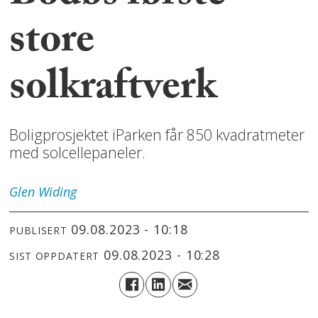
store
solkraftverk
Boligprosjektet iParken får 850 kvadratmeter
med solcellepaneler.
Glen
Widing
09.08.2023 - 10:18
PUBLISERT
09.08.2023 - 10:28
SIST OPPDATERT