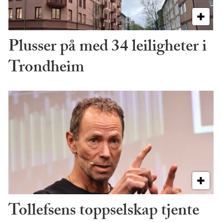
Plusser på med 34 leiligheter i
Trondheim
Tollefsens toppselskap tjente