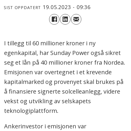
19.05.2023 - 09:36
SIST OPPDATERT
I tillegg til 60 millioner kroner i ny
egenkapital, har Sunday Power også sikret
seg et lån på 40 millioner kroner fra Nordea.
Emisjonen var overtegnet i et krevende
kapitalmarked og provenyet skal brukes på
å finansiere signerte solcelleanlegg, videre
vekst og utvikling av selskapets
teknologiplattform.
Ankerinvestor i emisjonen var