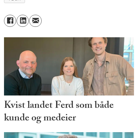
Kvist landet Ferd som både
kunde og medeier