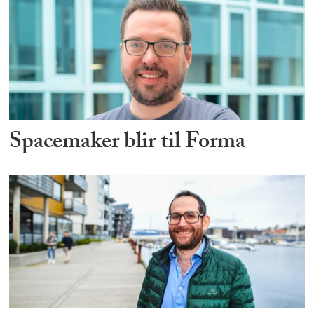
Spacemaker blir til Forma