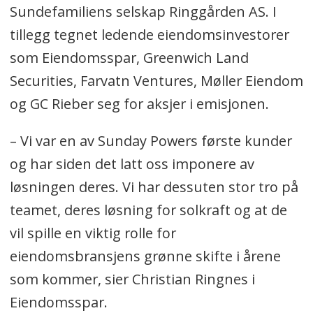
Sundefamiliens selskap Ringgården AS. I
tillegg tegnet ledende eiendomsinvestorer
som Eiendomsspar, Greenwich Land
Securities, Farvatn Ventures, Møller Eiendom
og GC Rieber seg for aksjer i emisjonen.
– Vi var en av Sunday Powers første kunder
og har siden det latt oss imponere av
løsningen deres. Vi har dessuten stor tro på
teamet, deres løsning for solkraft og at de
vil spille en viktig rolle for
eiendomsbransjens grønne skifte i årene
som kommer, sier Christian Ringnes i
Eiendomsspar.