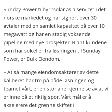
Sunday Power tilbyr “solar as a service” i det
norske markedet og har signert over 30
avtaler med en samlet kapasitet på over 10
megawatt og har en stadig voksende
pipeline med nye prosjekter. Blant kundene
som har solceller fra løsningen til Sunday
Power, er Bulk Eiendom.
– At så mange eiendomsaktører av dette
kaliberet har tro på både løsningen og
teamet vårt, er en stor anerkjennelse av at vi
er inne på et riktig spor. Vårt mål er å
akselerere det grønne skiftet i