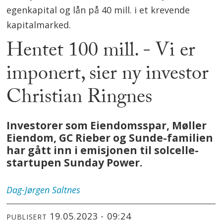
egenkapital og lån på 40 mill. i et krevende
kapitalmarked.
Hentet 100 mill. - Vi er
imponert, sier ny investor
Christian Ringnes
Investorer som Eiendomsspar, Møller
Eiendom, GC Rieber og Sunde-familien
har gått inn i emisjonen til solcelle-
startupen Sunday Power.
Dag-Jørgen
Saltnes
19.05.2023 - 09:24
PUBLISERT