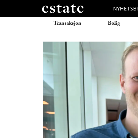
NYHETSB
Transaksjon
Bolig