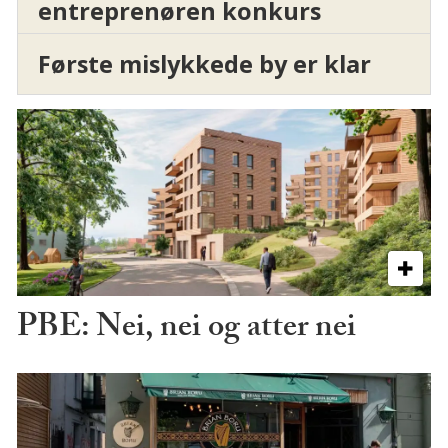
entreprenøren konkurs
Første mislykkede by er klar
PBE: Nei, nei og atter nei