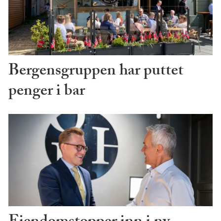
Bergensgruppen har puttet
penger i bar