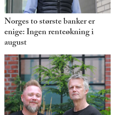
Norges to største banker er
enige: Ingen renteøkning i
august