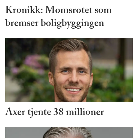
Kronikk: Momsrotet som
bremser boligbyggingen
Axer tjente 38 millioner