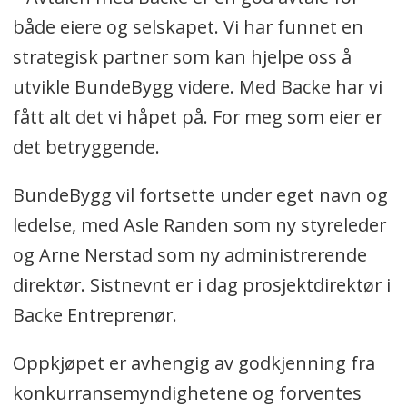
både eiere og selskapet. Vi har funnet en
strategisk partner som kan hjelpe oss å
utvikle BundeBygg videre. Med Backe har vi
fått alt det vi håpet på. For meg som eier er
det betryggende.
BundeBygg vil fortsette under eget navn og
ledelse, med Asle Randen som ny styreleder
og Arne Nerstad som ny administrerende
direktør. Sistnevnt er i dag prosjektdirektør i
Backe Entreprenør.
Oppkjøpet er avhengig av godkjenning fra
konkurransemyndighetene og forventes