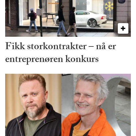
Fikk storkontrakter – nå er
entreprenøren konkurs