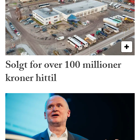
Solgt for over 100 millioner
kroner hittil