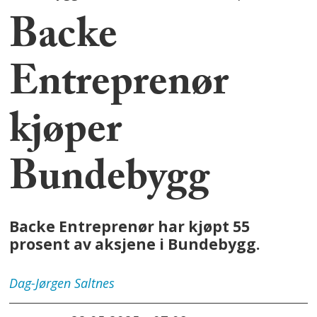
Backe
Entreprenør
kjøper
Bundebygg
Backe Entreprenør har kjøpt 55
prosent av aksjene i Bundebygg.
Dag-Jørgen
Saltnes