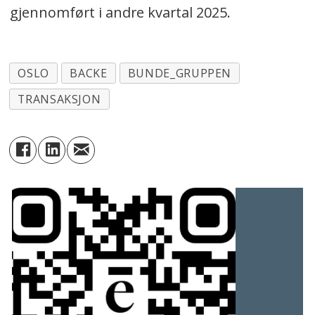
gjennomført i andre kvartal 2025.
OSLO
BACKE
BUNDE_GRUPPEN
TRANSAKSJON