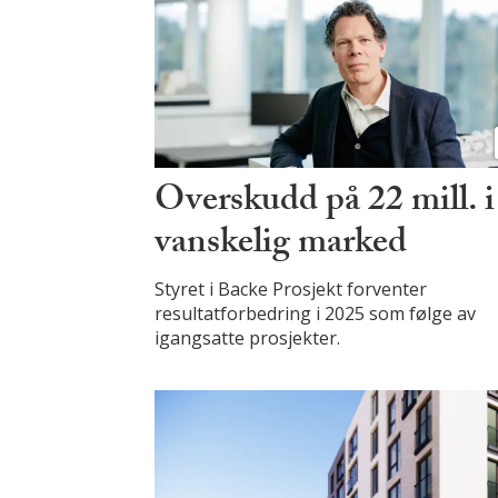
Overskudd på 22 mill. i
vanskelig marked
Styret i Backe Prosjekt forventer
resultatforbedring i 2025 som følge av
igangsatte prosjekter.