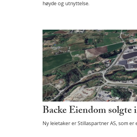
høyde og utnyttelse.
Backe Eiendom solgte 
Ny leietaker er Stillaspartner AS, som er