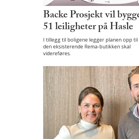
Backe Prosjekt vil bygg
51 leiligheter på Hasle
I tillegg til boligene legger planen opp til
den eksisterende Rema-butikken skal
videreføres.