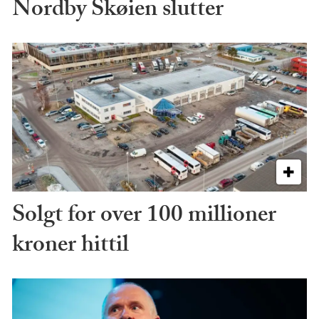
Nordby Skøien slutter
Solgt for over 100 millioner
kroner hittil