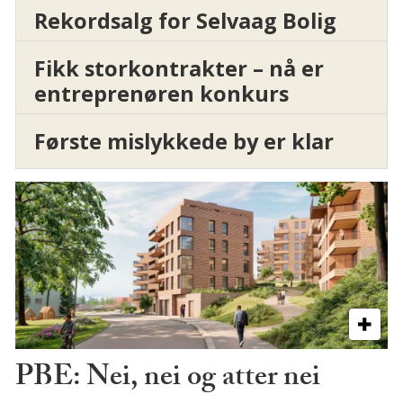
Rekordsalg for Selvaag Bolig
Fikk storkontrakter – nå er
entreprenøren konkurs
Første mislykkede by er klar
PBE: Nei, nei og atter nei