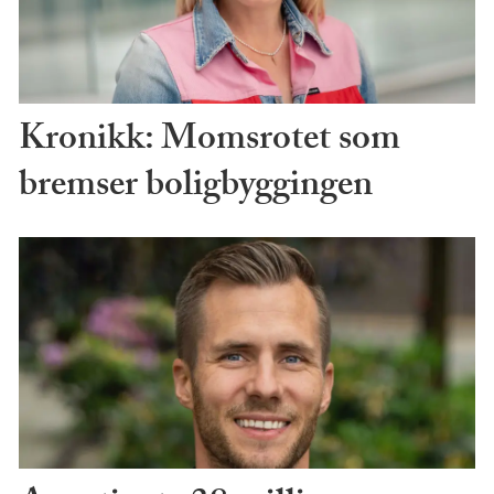
Kronikk: Momsrotet som
bremser boligbyggingen