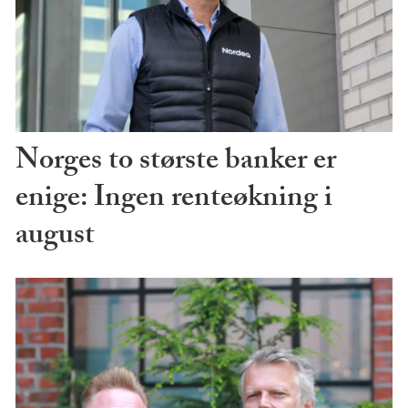
Norges to største banker er
enige: Ingen renteøkning i
august