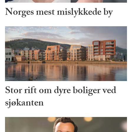
Norges mest mislykkede by
Stor rift om dyre boliger ved
sjøkanten