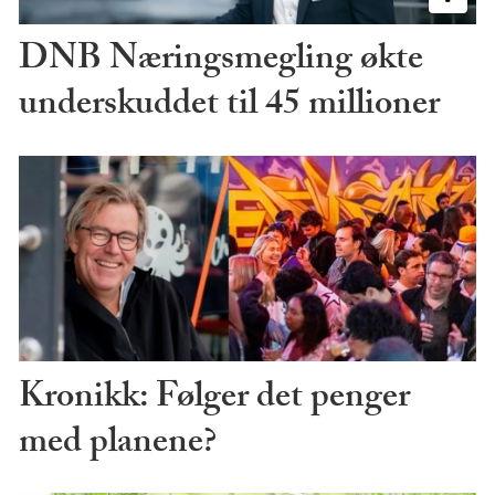
DNB Næringsmegling økte
underskuddet til 45 millioner
Kronikk: Følger det penger
med planene?