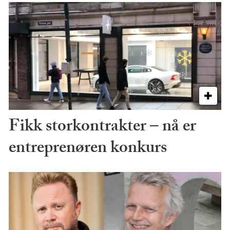
Fikk storkontrakter – nå er
entreprenøren konkurs