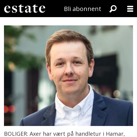
Bli abonnent
BOLIGER: Axer har vært på handletur i Hamar,