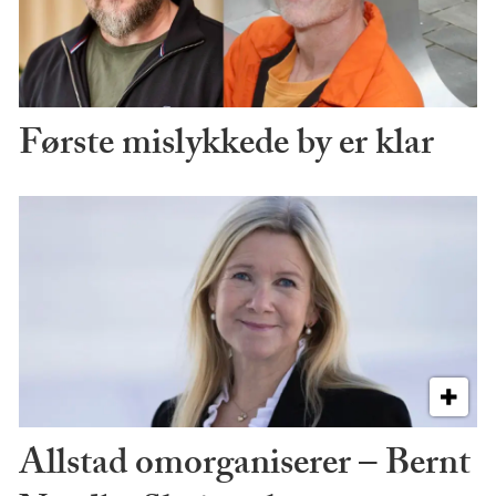
Første mislykkede by er klar
Allstad omorganiserer – Bernt