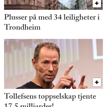
Plusser på med 34 leiligheter i
Trondheim
Tollefsens toppselskap tjente