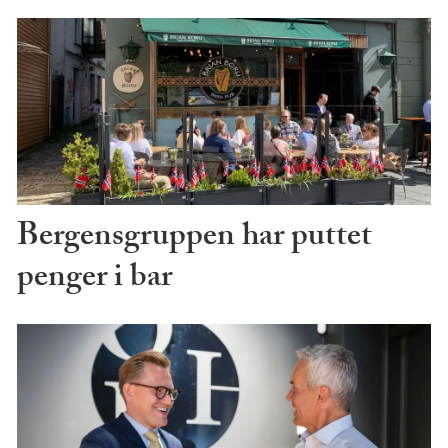
Bergensgruppen har puttet
penger i bar