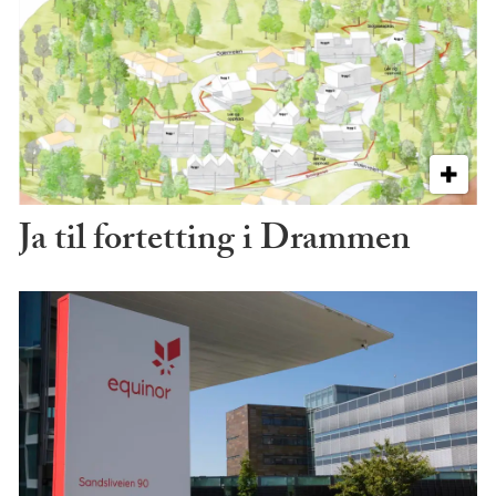
Ja til fortetting i Drammen