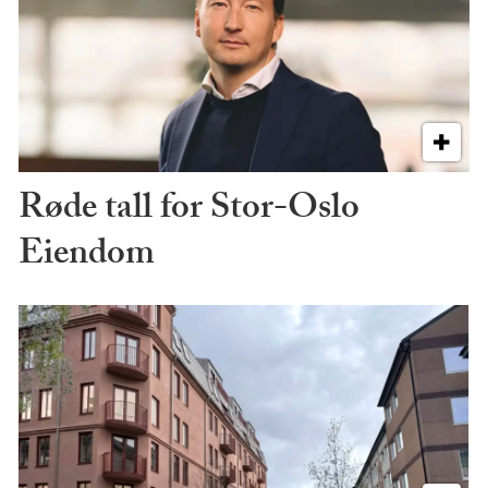
Røde tall for Stor-Oslo
Eiendom