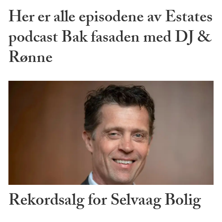
Her er alle episodene av Estates
podcast Bak fasaden med DJ &
Rønne
Rekordsalg for Selvaag Bolig