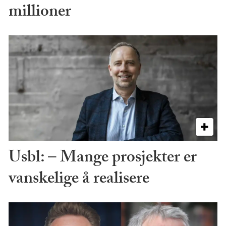
millioner
Usbl: – Mange prosjekter er
vanskelige å realisere