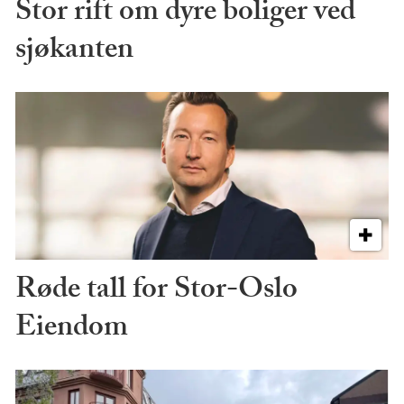
Stor rift om dyre boliger ved
sjøkanten
Røde tall for Stor-Oslo
Eiendom