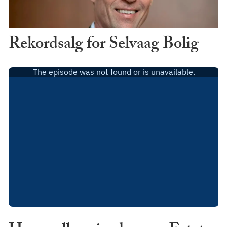
Rekordsalg for Selvaag Bolig