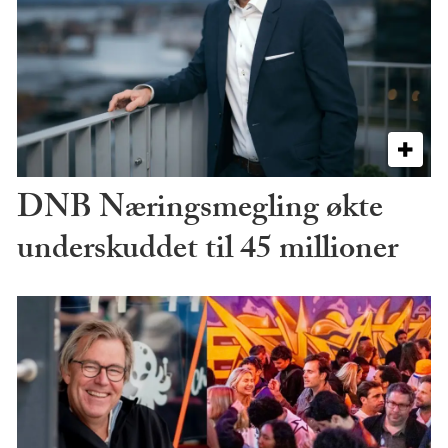
DNB Næringsmegling økte
underskuddet til 45 millioner