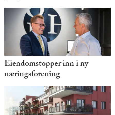
Eiendomstopper inn i ny
næringsforening