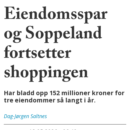
Eiendomsspar
og Soppeland
fortsetter
shoppingen
Har bladd opp 152 millioner kroner for
tre eiendommer så langt i år.
Dag-Jørgen
Saltnes