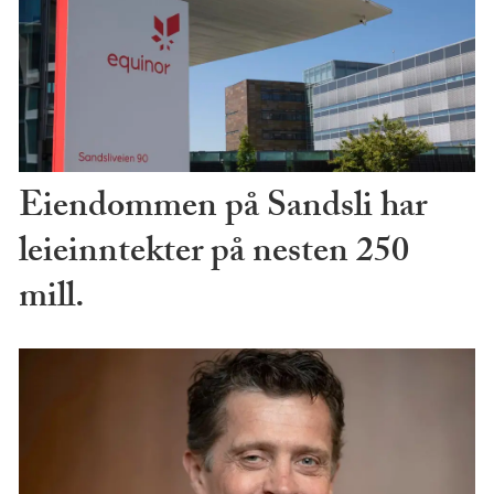
Eiendommen på Sandsli har
leieinntekter på nesten 250
mill.