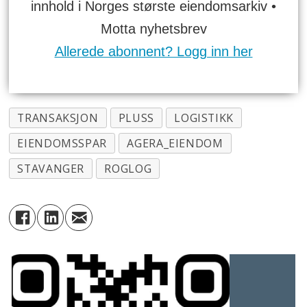
innhold i Norges største eiendomsarkiv •
Motta nyhetsbrev
Allerede abonnent? Logg inn her
TRANSAKSJON
PLUSS
LOGISTIKK
EIENDOMSSPAR
AGERA_EIENDOM
STAVANGER
ROGLOG