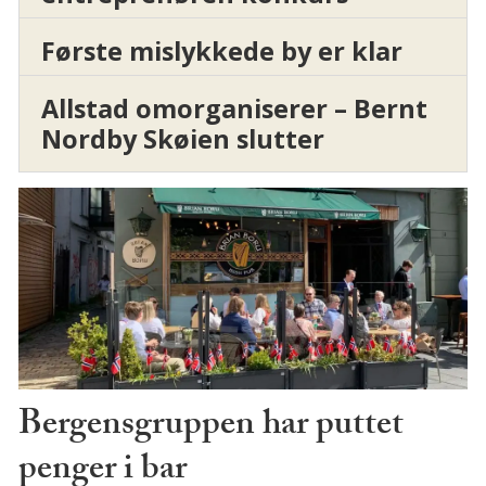
Første mislykkede by er klar
Allstad omorganiserer – Bernt
Nordby Skøien slutter
Bergensgruppen har puttet
penger i bar