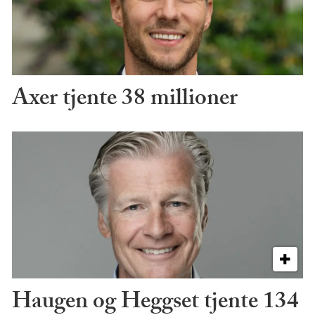
Axer tjente 38 millioner
Haugen og Heggset tjente 134