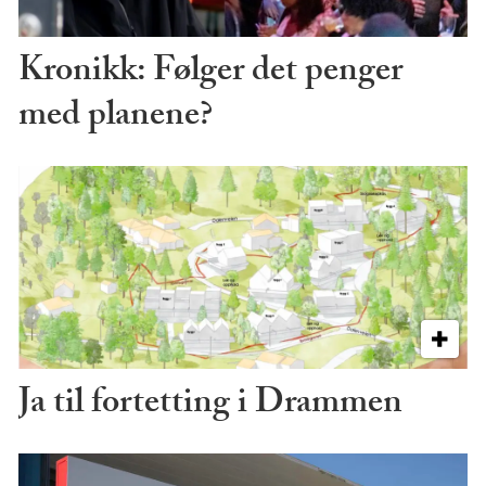
Kronikk: Følger det penger
med planene?
Ja til fortetting i Drammen