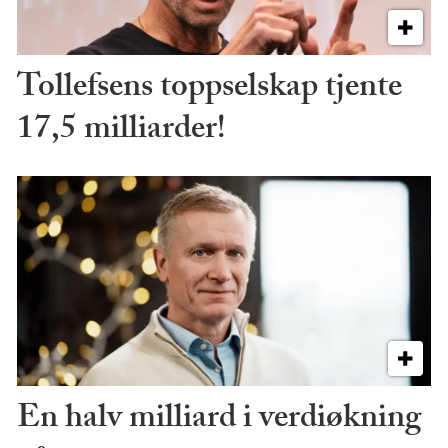
Tollefsens toppselskap tjente
17,5 milliarder!
En halv milliard i verdiøkning