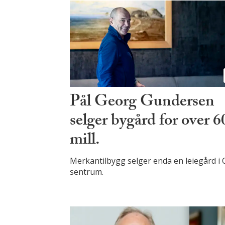
Pål Georg Gundersen
selger bygård for over 6
mill.
Merkantilbygg selger enda en leiegård i 
sentrum.