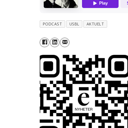
PODCAST
USBL
AKTUELT