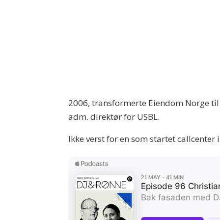
2006, transformerte Eiendom Norge til 
adm. direktør for USBL.
Ikke verst for en som startet callcenter i