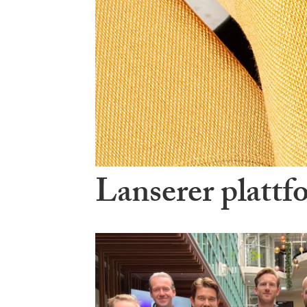
Lanserer plattf