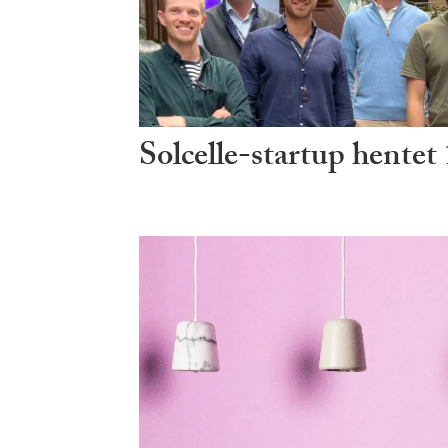
Solcelle-startup hentet 