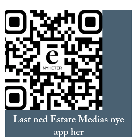
Last ned Estate Medias nye
app her