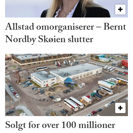
Allstad omorganiserer – Bernt
Nordby Skøien slutter
Solgt for over 100 millioner