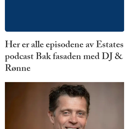
Her er alle episodene av Estates
podcast Bak fasaden med DJ &
Rønne