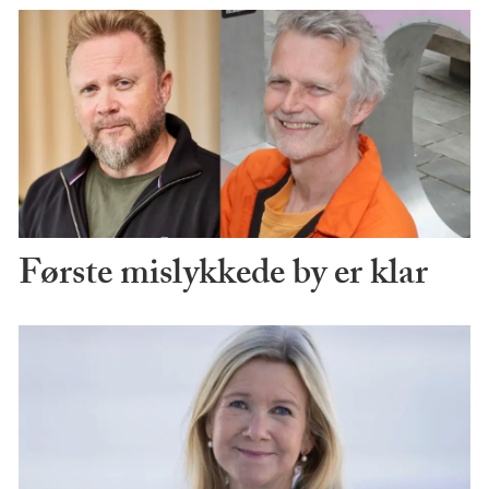
Første mislykkede by er klar