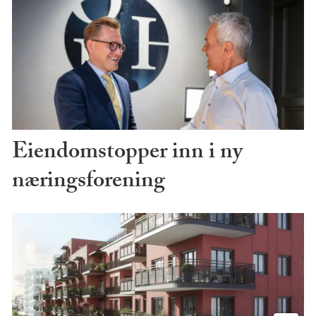
Eiendomstopper inn i ny
næringsforening