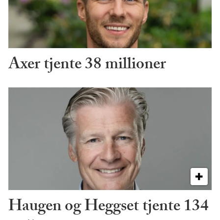
Axer tjente 38 millioner
Haugen og Heggset tjente 134