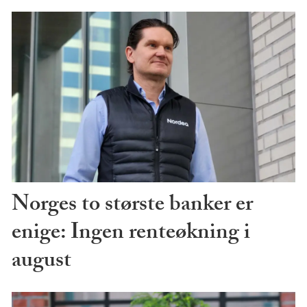
Norges to største banker er
enige: Ingen renteøkning i
august