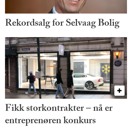
Rekordsalg for Selvaag Bolig
Fikk storkontrakter – nå er
entreprenøren konkurs