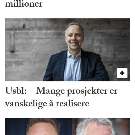
millioner
Usbl: – Mange prosjekter er
vanskelige å realisere