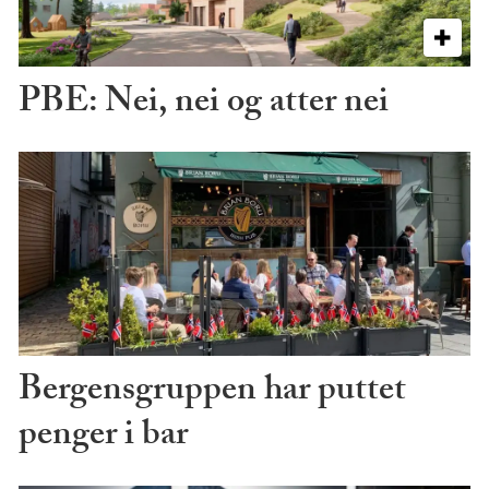
PBE: Nei, nei og atter nei
Bergensgruppen har puttet
penger i bar