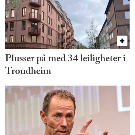
Plusser på med 34 leiligheter i
Trondheim