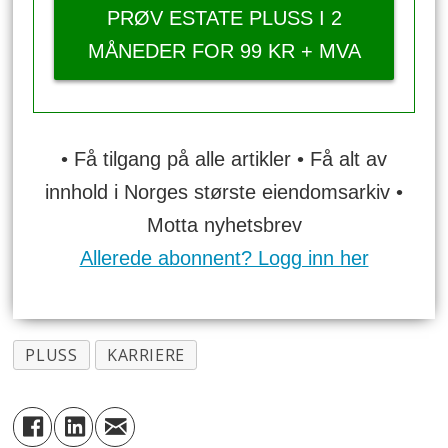
PRØV ESTATE PLUSS I 2
MÅNEDER FOR 99 KR + MVA
• Få tilgang på alle artikler • Få alt av
innhold i Norges største eiendomsarkiv •
Motta nyhetsbrev
Allerede abonnent? Logg inn her
PLUSS
KARRIERE