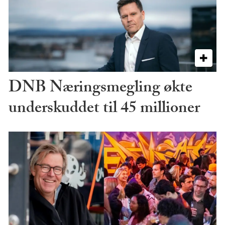
DNB Næringsmegling økte
underskuddet til 45 millioner