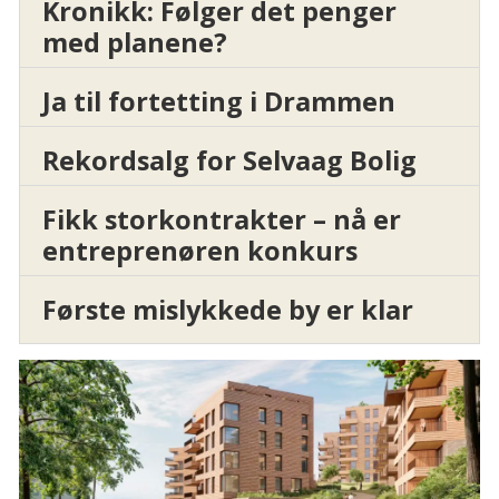
Kronikk: Følger det penger
med planene?
Ja til fortetting i Drammen
Rekordsalg for Selvaag Bolig
Fikk storkontrakter – nå er
entreprenøren konkurs
Første mislykkede by er klar