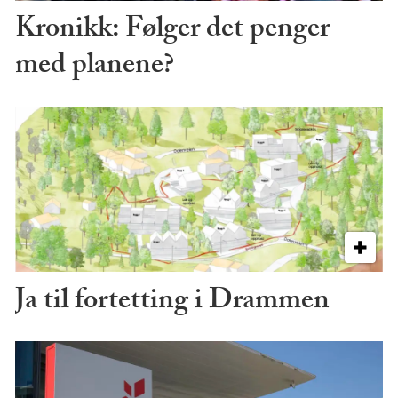
Kronikk: Følger det penger
med planene?
Ja til fortetting i Drammen