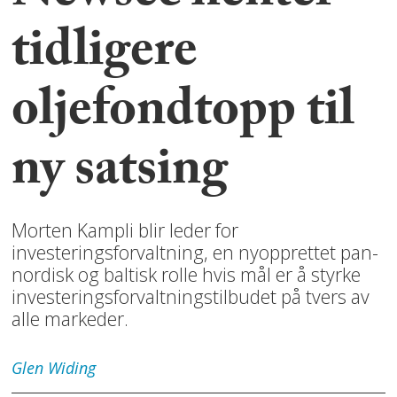
tidligere
oljefondtopp til
ny satsing
Morten Kampli blir leder for
investeringsforvaltning, en nyopprettet pan-
nordisk og baltisk rolle hvis mål er å styrke
investeringsforvaltningstilbudet på tvers av
alle markeder.
Glen
Widing