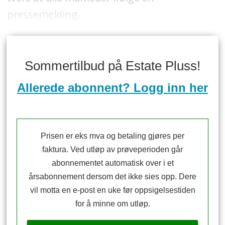
pressemelding.
Sommertilbud på Estate Pluss!
Allerede abonnent? Logg inn her
Prisen er eks mva og betaling gjøres per
faktura. Ved utløp av prøveperioden går
abonnementet automatisk over i et
årsabonnement dersom det ikke sies opp. Dere
vil motta en e-post en uke før oppsigelsestiden
for å minne om utløp.