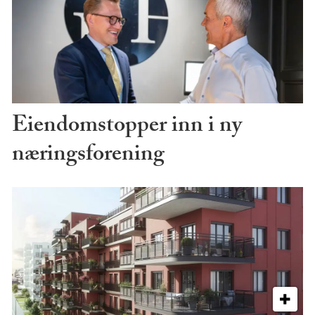
Eiendomstopper inn i ny
næringsforening