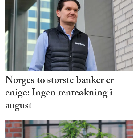
Norges to største banker er
enige: Ingen renteøkning i
august