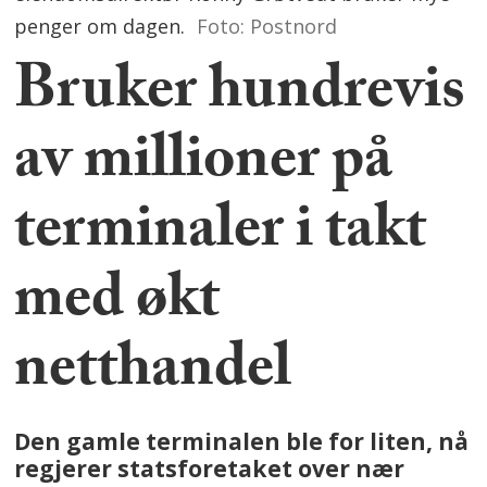
penger om dagen.
Foto: Postnord
Bruker hundrevis
av millioner på
terminaler i takt
med økt
netthandel
Den gamle terminalen ble for liten, nå
regjerer statsforetaket over nær