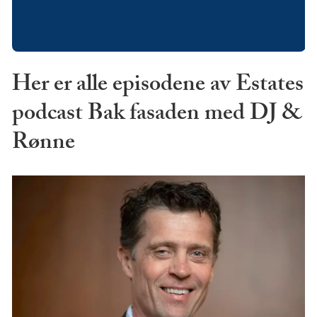
Her er alle episodene av Estates
podcast Bak fasaden med DJ &
Rønne