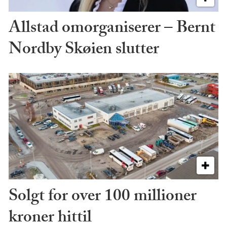
Allstad omorganiserer – Bernt
Nordby Skøien slutter
Solgt for over 100 millioner
kroner hittil