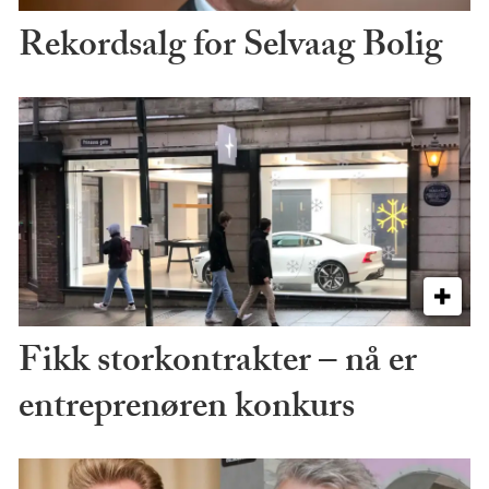
Rekordsalg for Selvaag Bolig
Fikk storkontrakter – nå er
entreprenøren konkurs