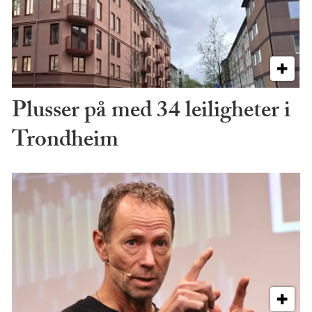
Plusser på med 34 leiligheter i
Trondheim