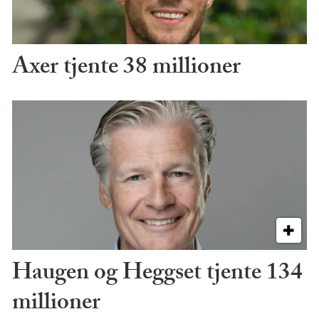
Axer tjente 38 millioner
Haugen og Heggset tjente 134
millioner