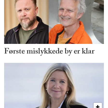
Første mislykkede by er klar