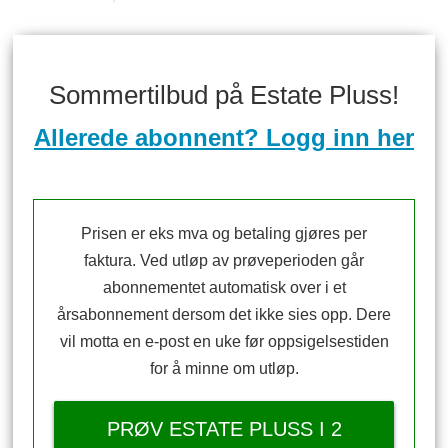
Sommertilbud på Estate Pluss!
Allerede abonnent? Logg inn her
Prisen er eks mva og betaling gjøres per
faktura. Ved utløp av prøveperioden går
abonnementet automatisk over i et
årsabonnement dersom det ikke sies opp. Dere
vil motta en e-post en uke før oppsigelsestiden
for å minne om utløp.
PRØV ESTATE PLUSS I 2