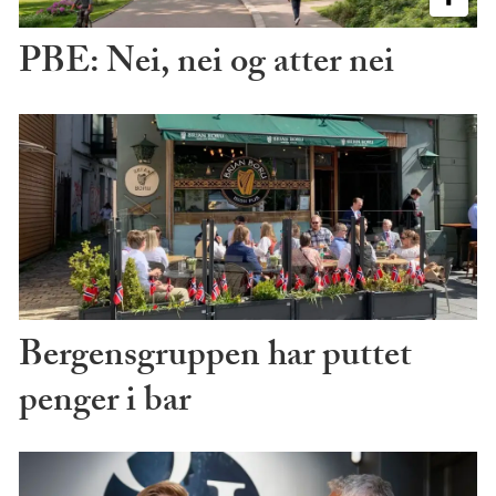
PBE: Nei, nei og atter nei
Bergensgruppen har puttet
penger i bar