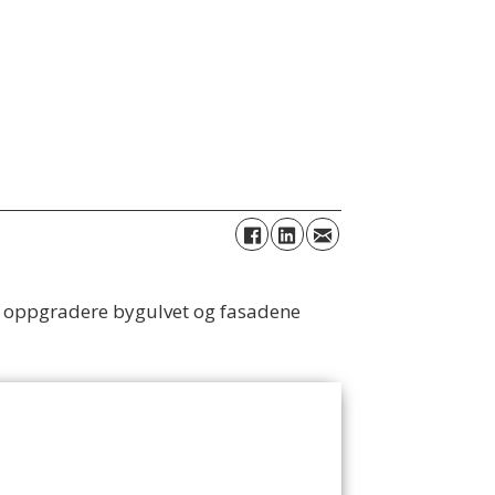
å oppgradere bygulvet og fasadene