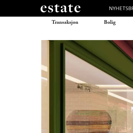
NYHETSB
Transaksjon
Bolig