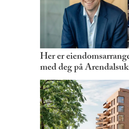
Her er eiendomsarrang
med deg på Arendalsuk