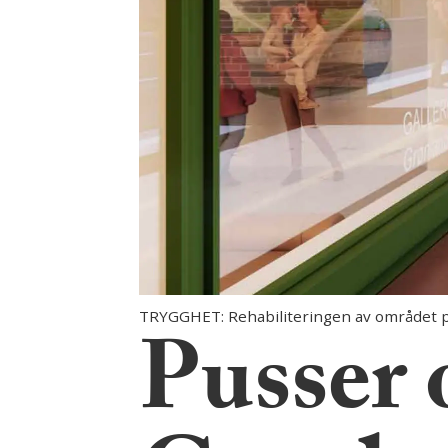
TRYGGHET: Rehabiliteringen av området på 
Pusser 