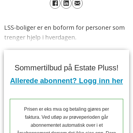
LSS-boliger er en boform for personer som
trenger hjelp i hverdagen.
Sommertilbud på Estate Pluss!
Allerede abonnent? Logg inn her
Prisen er eks mva og betaling gjøres per
faktura. Ved utløp av prøveperioden går
abonnementet automatisk over i et