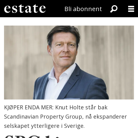
Bli abonnent
KJØPER ENDA MER: Knut Holte står bak
Scandinavian Property Group, nå ekspanderer
selskapet ytterligere i Sverige.