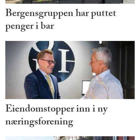
Bergensgruppen har puttet
penger i bar
Eiendomstopper inn i ny
næringsforening