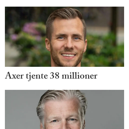
Axer tjente 38 millioner