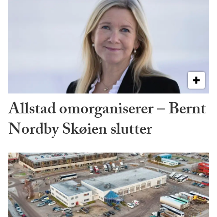
Allstad omorganiserer – Bernt
Nordby Skøien slutter