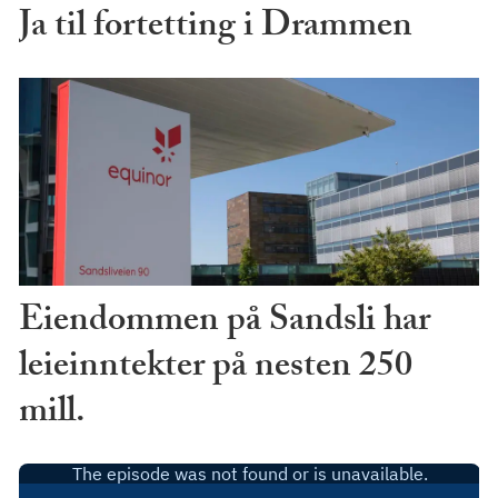
Ja til fortetting i Drammen
Eiendommen på Sandsli har
leieinntekter på nesten 250
mill.