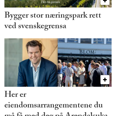
Bygger stor næringspark rett
ved svenskegrensa
Her er
eiendomsarrangementene du