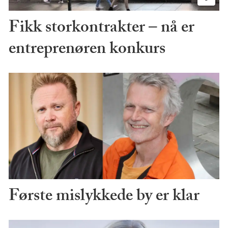
Fikk storkontrakter – nå er
entreprenøren konkurs
Første mislykkede by er klar