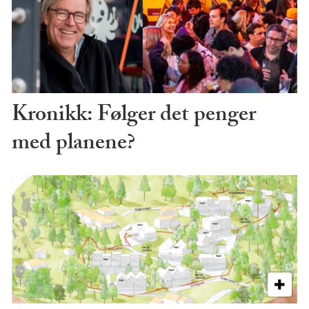
Kronikk: Følger det penger
med planene?