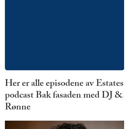
Her er alle episodene av Estates
podcast Bak fasaden med DJ &
Rønne