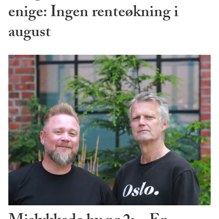
enige: Ingen renteøkning i
august