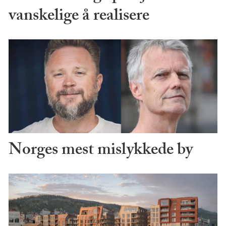
vanskelige å realisere
Norges mest mislykkede by