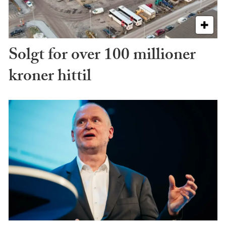
Solgt for over 100 millioner
kroner hittil