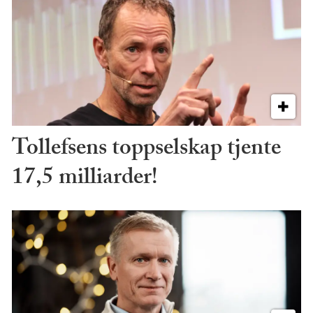
Tollefsens toppselskap tjente
17,5 milliarder!