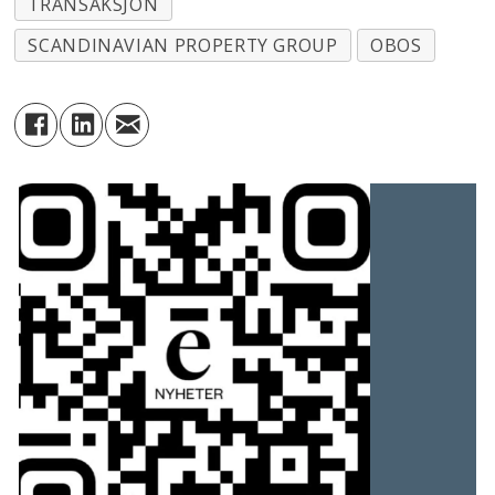
TRANSAKSJON
SCANDINAVIAN PROPERTY GROUP
OBOS