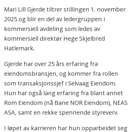
Mari Lill Gjerde tiltrer stillingen 1. november
2025 og blir en del av ledergruppen i
kommersiell avdeling som ledes av
kommersiell direktør Hege Skjelbred
Hatlemark.
Gjerde har over 25 års erfaring fra
eiendomsbransjen, og kommer fra rollen
som transaksjonssjef i Selvaag Eiendom.
Hun har også lang erfaring fra blant annet
Rom Eiendom (nå Bane NOR Eiendom), NEAS
ASA, samt en rekke spennende styreverv.
I løpet av karrieren har hun opparbeidet seg