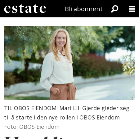
Bli abonnent
TIL OBOS EIENDOM: Mari Lill Gjerde gleder seg
til å starte i den nye rollen i OBOS Eiendom
Foto: OBOS Eiendom