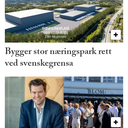
Bygger stor næringspark rett
ved svenskegrensa