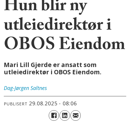
Hun blir ny
utleiedirektør i
OBOS Eiendom
Mari Lill Gjerde er ansatt som
utleiedirektør i OBOS Eiendom.
Dag-Jørgen
Saltnes
29.08.2025 - 08:06
PUBLISERT