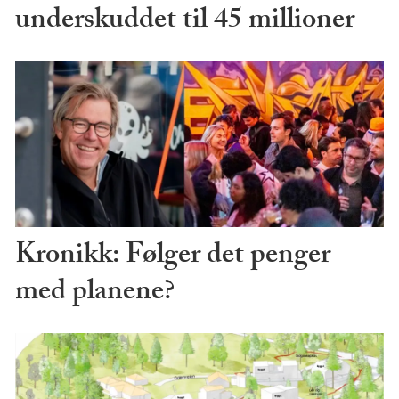
underskuddet til 45 millioner
Kronikk: Følger det penger
med planene?