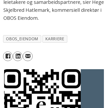
leietakere og samarbeidspartnere, sier Hege
Skjelbred Hatlemark, kommersiell direktør i
OBOS Eiendom.
OBOS_EIENDOM
KARRIERE