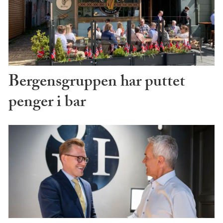
Bergensgruppen har puttet
penger i bar