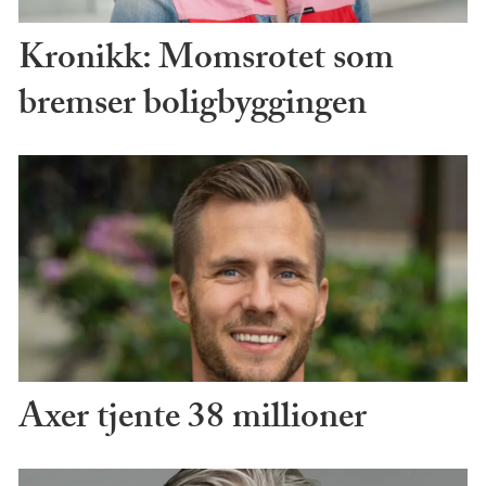
Kronikk: Momsrotet som
bremser boligbyggingen
Axer tjente 38 millioner