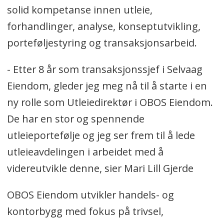
solid kompetanse innen utleie,
forhandlinger, analyse, konseptutvikling,
porteføljestyring og transaksjonsarbeid.
- Etter 8 år som transaksjonssjef i Selvaag
Eiendom, gleder jeg meg nå til å starte i en
ny rolle som Utleiedirektør i OBOS Eiendom.
De har en stor og spennende
utleieportefølje og jeg ser frem til å lede
utleieavdelingen i arbeidet med å
videreutvikle denne, sier Mari Lill Gjerde
OBOS Eiendom utvikler handels- og
kontorbygg med fokus på trivsel,