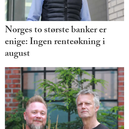
Norges to største banker er
enige: Ingen renteøkning i
august