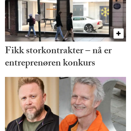
Fikk storkontrakter – nå er
entreprenøren konkurs