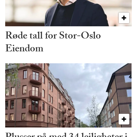
Røde tall for Stor-Oslo
Eiendom