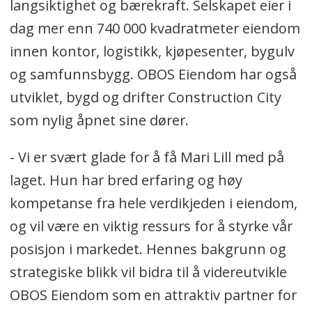
langsiktighet og bærekraft. Selskapet eier i
dag mer enn 740 000 kvadratmeter eiendom
innen kontor, logistikk, kjøpesenter, bygulv
og samfunnsbygg. OBOS Eiendom har også
utviklet, bygd og drifter Construction City
som nylig åpnet sine dører.
- Vi er svært glade for å få Mari Lill med på
laget. Hun har bred erfaring og høy
kompetanse fra hele verdikjeden i eiendom,
og vil være en viktig ressurs for å styrke vår
posisjon i markedet. Hennes bakgrunn og
strategiske blikk vil bidra til å videreutvikle
OBOS Eiendom som en attraktiv partner for