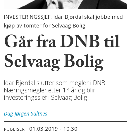
INVESTERINGSSJEF: Idar Bjørdal skal jobbe med
kjøp av tomter for Selvaag Bolig.
Går fra DNB til
Selvaag Bolig
Idar Bjørdal slutter som megler i DNB
Næringsmegler etter 14 år og blir
investeringssjef i Selvaag Bolig.
Dag-Jørgen
Saltnes
01.03.2019 - 10:30
PUBLISERT