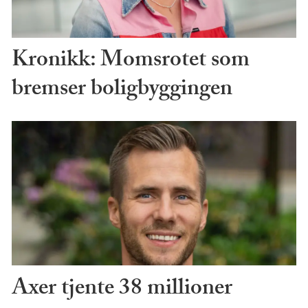
Kronikk: Momsrotet som
bremser boligbyggingen
Axer tjente 38 millioner