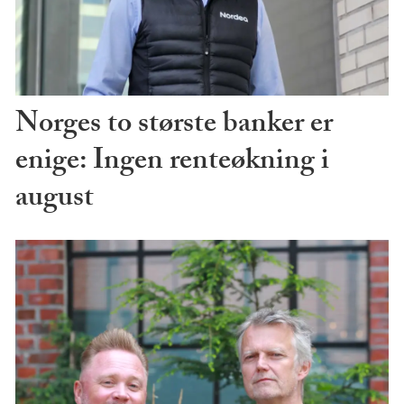
Norges to største banker er
enige: Ingen renteøkning i
august