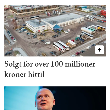
Solgt for over 100 millioner
kroner hittil