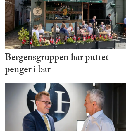
Bergensgruppen har puttet
penger i bar