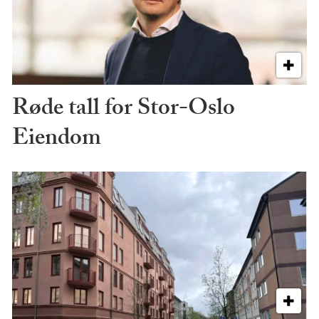
Røde tall for Stor-Oslo
Eiendom