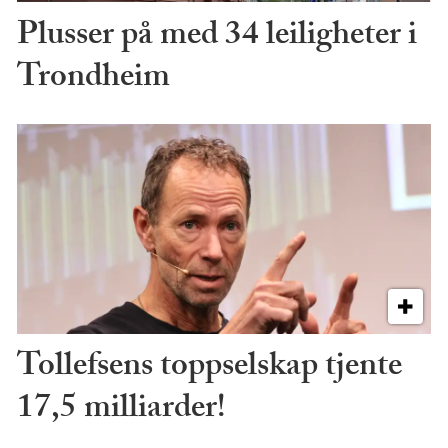
Plusser på med 34 leiligheter i
Trondheim
Tollefsens toppselskap tjente
17,5 milliarder!