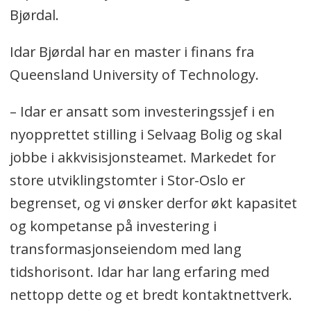
Bjørdal.
Idar Bjørdal har en master i finans fra
Queensland University of Technology.
– Idar er ansatt som investeringssjef i en
nyopprettet stilling i Selvaag Bolig og skal
jobbe i akkvisisjonsteamet. Markedet for
store utviklingstomter i Stor-Oslo er
begrenset, og vi ønsker derfor økt kapasitet
og kompetanse på investering i
transformasjonseiendom med lang
tidshorisont. Idar har lang erfaring med
nettopp dette og et bredt kontaktnettverk.