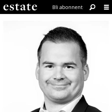
Bli abonnent