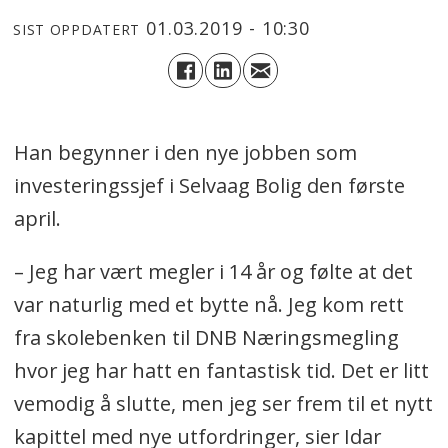
01.03.2019 - 10:30
SIST OPPDATERT
Han begynner i den nye jobben som
investeringssjef i Selvaag Bolig den første
april.
– Jeg har vært megler i 14 år og følte at det
var naturlig med et bytte nå. Jeg kom rett
fra skolebenken til DNB Næringsmegling
hvor jeg har hatt en fantastisk tid. Det er litt
vemodig å slutte, men jeg ser frem til et nytt
kapittel med nye utfordringer, sier Idar