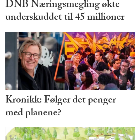
DNB Næringsmegling økte
underskuddet til 45 millioner
Kronikk: Følger det penger
med planene?