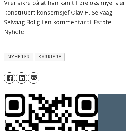
Vi er sikre på at han kan tilføre oss mye, sier
konstituert konsernsjef Olav H. Selvaag i
Selvaag Bolig i en kommentar til Estate
Nyheter.
NYHETER
KARRIERE