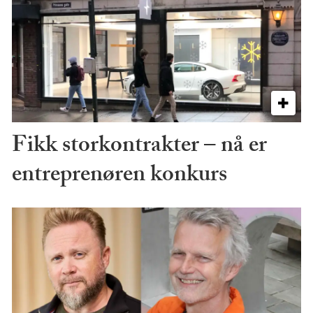
Fikk storkontrakter – nå er
entreprenøren konkurs