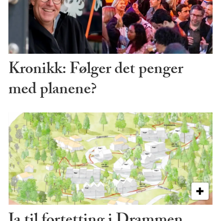
Kronikk: Følger det penger
med planene?