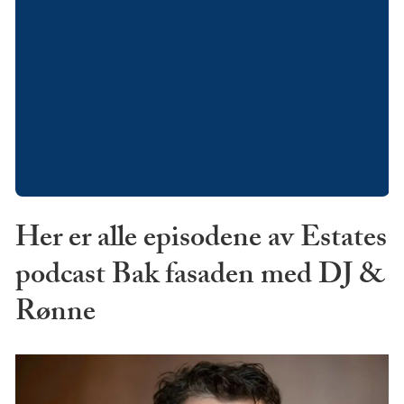
Her er alle episodene av Estates
podcast Bak fasaden med DJ &
Rønne