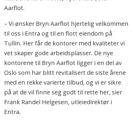
Aarflot.
– Vi ønsker Bryn Aarflot hjertelig velkommen
til oss i Entra og til en flott eiendom på
Tullin. Her får de kontorer med kvaliteter vi
vet skaper gode arbeidsplasser. De nye
kontorene til Bryn Aarflot ligger i en del av
Oslo som har blitt revitalisert de siste årene
med en rekke varierte tilbud, og vi er sikre
på at de vil finne seg godt til rette her, sier
Frank Randel Helgesen, utleiedirektør i
Entra.