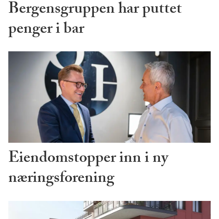
Bergensgruppen har puttet
penger i bar
Eiendomstopper inn i ny
næringsforening