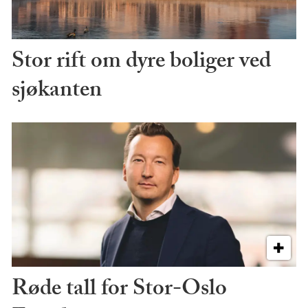
Stor rift om dyre boliger ved
sjøkanten
Røde tall for Stor-Oslo