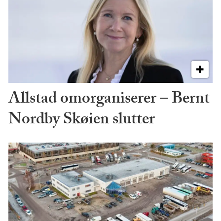
Allstad omorganiserer – Bernt
Nordby Skøien slutter