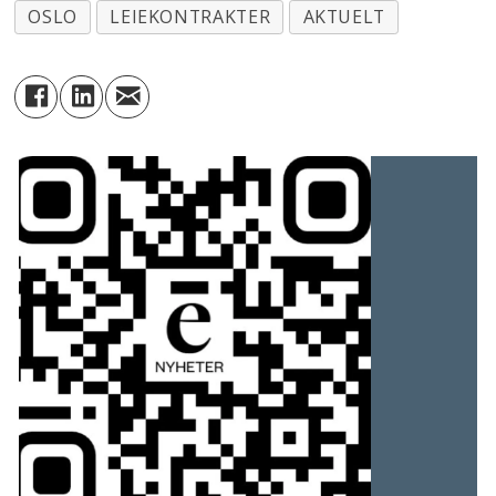
OSLO
LEIEKONTRAKTER
AKTUELT