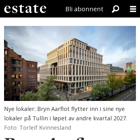
Bli abonnent
Nye lokaler: Bryn Aarflot flytter inn i sine nye
lokaler på Tullin i løpet av andre kvartal 2027.
Foto: Torleif Kvinnesland