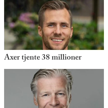
Axer tjente 38 millioner