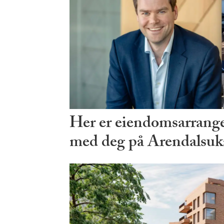
Her er eiendomsarrang
med deg på Arendalsuk