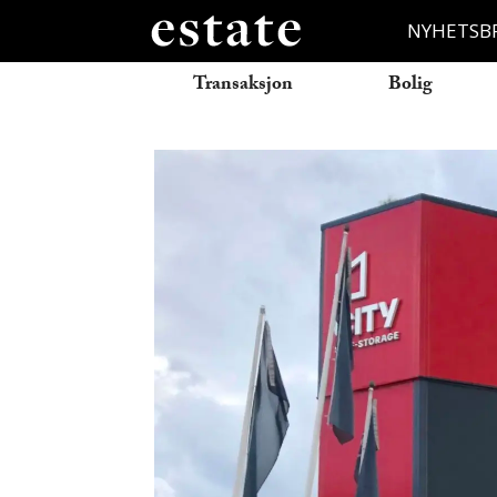
NYHETSB
Transaksjon
Bolig