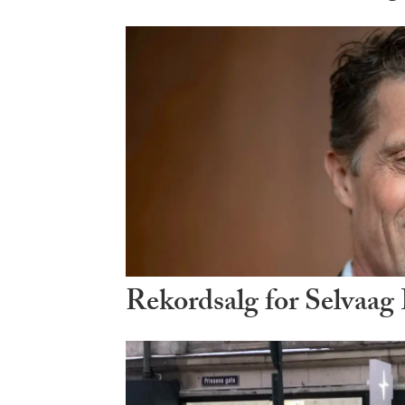
Rekordsalg for Selvaag 