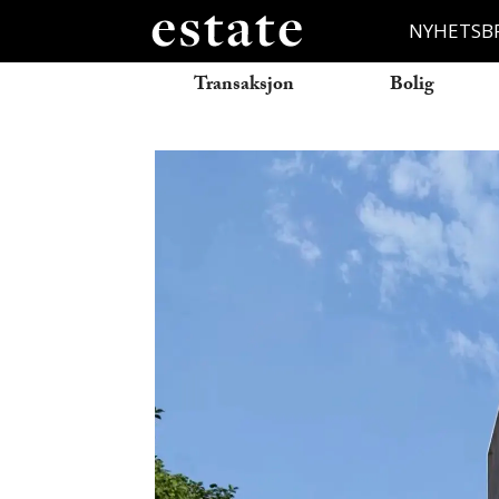
NYHETSB
Transaksjon
Bolig