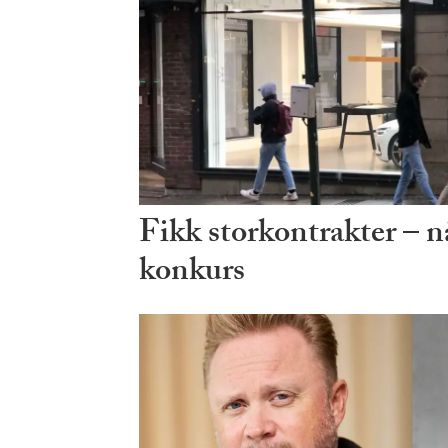
Fikk storkontrakter – n
konkurs