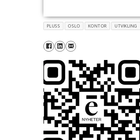
PLUSS
OSLO
KONTOR
UTVIKLING