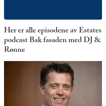
Her er alle episodene av Estates
podcast Bak fasaden med DJ &
Rønne