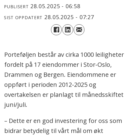
28.05.2025 - 06:58
PUBLISERT
28.05.2025 - 07:27
SIST OPPDATERT
Porteføljen består av cirka 1000 leiligheter
fordelt på 17 eiendommer i Stor-Oslo,
Drammen og Bergen. Eiendommene er
oppført i perioden 2012-2025 og
overtakelsen er planlagt til månedsskiftet
juni/juli.
– Dette er en god investering for oss som
bidrar betydelig til vårt mål om økt