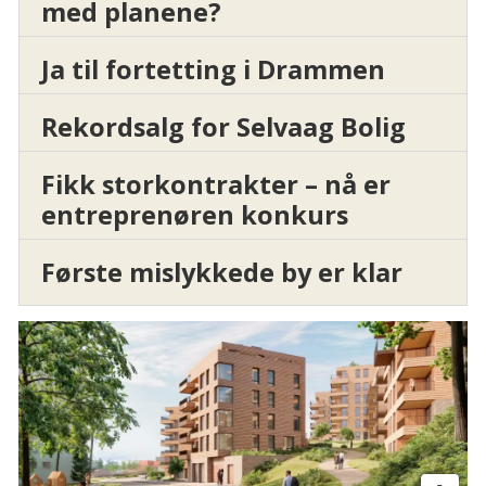
med planene?
Ja til fortetting i Drammen
Rekordsalg for Selvaag Bolig
Fikk storkontrakter – nå er
entreprenøren konkurs
Første mislykkede by er klar