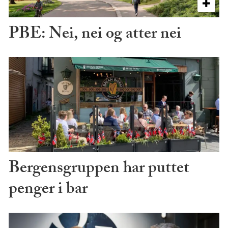
PBE: Nei, nei og atter nei
Bergensgruppen har puttet
penger i bar