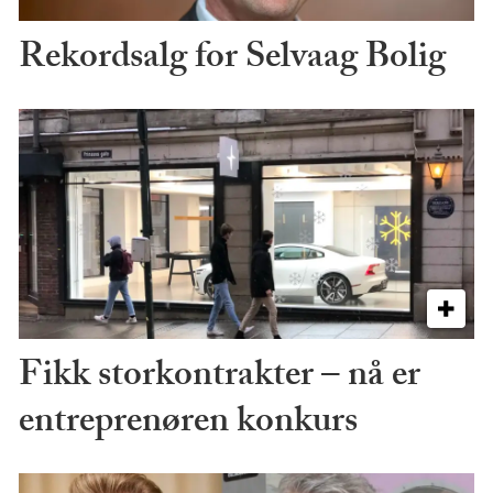
Rekordsalg for Selvaag Bolig
Fikk storkontrakter – nå er
entreprenøren konkurs