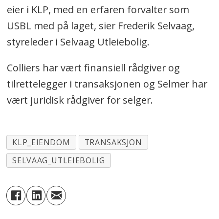
eier i KLP, med en erfaren forvalter som
USBL med på laget, sier Frederik Selvaag,
styreleder i Selvaag Utleiebolig.
Colliers har vært finansiell rådgiver og
tilrettelegger i transaksjonen og Selmer har
vært juridisk rådgiver for selger.
KLP_EIENDOM
TRANSAKSJON
SELVAAG_UTLEIEBOLIG