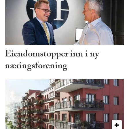
Eiendomstopper inn i ny
næringsforening