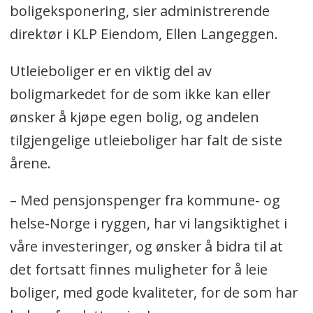
boligeksponering, sier administrerende
direktør i KLP Eiendom, Ellen Langeggen.
Utleieboliger er en viktig del av
boligmarkedet for de som ikke kan eller
ønsker å kjøpe egen bolig, og andelen
tilgjengelige utleieboliger har falt de siste
årene.
– Med pensjonspenger fra kommune- og
helse-Norge i ryggen, har vi langsiktighet i
våre investeringer, og ønsker å bidra til at
det fortsatt finnes muligheter for å leie
boliger, med gode kvaliteter, for de som har