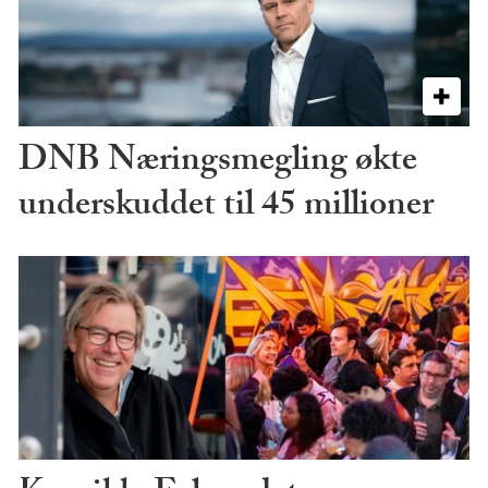
DNB Næringsmegling økte
underskuddet til 45 millioner