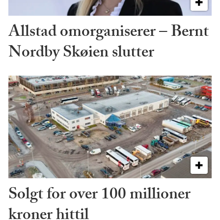
Allstad omorganiserer – Bernt
Nordby Skøien slutter
Solgt for over 100 millioner
kroner hittil