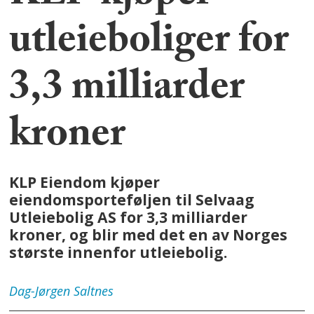
utleieboliger for
3,3 milliarder
kroner
KLP Eiendom kjøper
eiendomsporteføljen til Selvaag
Utleiebolig AS for 3,3 milliarder
kroner, og blir med det en av Norges
største innenfor utleiebolig.
Dag-Jørgen
Saltnes