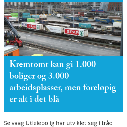
Kremtomt kan gi 1.000
boliger og 3.000
arbeidsplasser, men foreløpig
er alt i det blå
Selvaag Utleiebolig har utviklet seg i tråd