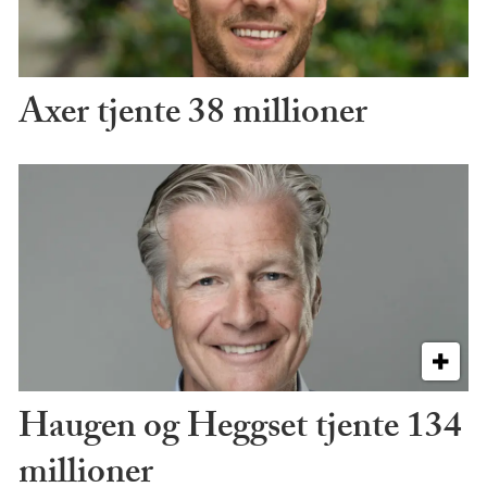
Axer tjente 38 millioner
Haugen og Heggset tjente 134
millioner