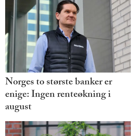
Norges to største banker er
enige: Ingen renteøkning i
august