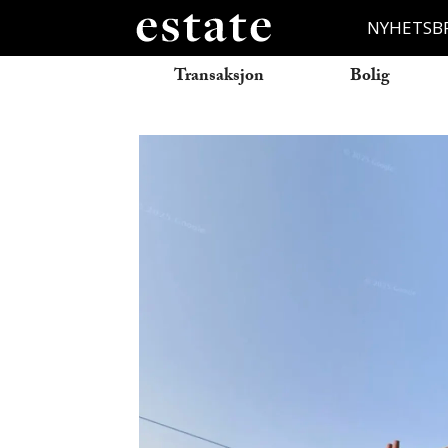
NYHETSB
Transaksjon
Bolig