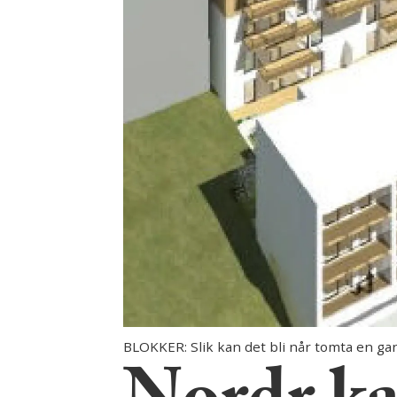
BLOKKER: Slik kan det bli når tomta en gan