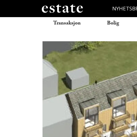
NYHETSB
Transaksjon
Bolig