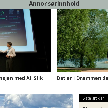
Annonsørinnhold
sjen med AI. Slik
Det er i Drammen de
Siste artikler