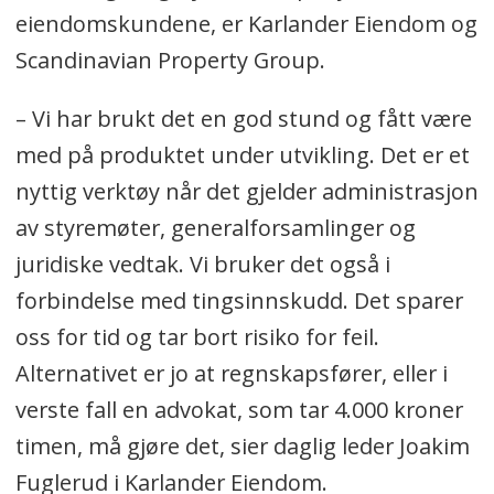
eiendomskundene, er Karlander Eiendom og
Scandinavian Property Group.
– Vi har brukt det en god stund og fått være
med på produktet under utvikling. Det er et
nyttig verktøy når det gjelder administrasjon
av styremøter, generalforsamlinger og
juridiske vedtak. Vi bruker det også i
forbindelse med tingsinnskudd. Det sparer
oss for tid og tar bort risiko for feil.
Alternativet er jo at regnskapsfører, eller i
verste fall en advokat, som tar 4.000 kroner
timen, må gjøre det, sier daglig leder Joakim
Fuglerud i Karlander Eiendom.