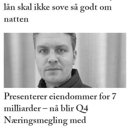
lån skal ikke sove så godt om
natten
Presenterer eiendommer for 7
milliarder – nå blir Q4
Næringsmegling med