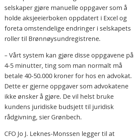
selskaper gjøre manuelle oppgaver som å
holde aksjeeierboken oppdatert i Excel og
foreta omstendelige endringer i selskapets
roller til Brønnøysundregistrene.
– Vårt system kan gjøre disse oppgavene på
4-5 minutter, ting som man normalt må
betale 40-50.000 kroner for hos en advokat.
Dette er gjerne oppgaver som advokatene
ikke ønsker å gjøre. De vil helst bruke
kundens juridiske budsjett til juridisk
rådgivning, sier Grønbech.
CFO Jo J. Leknes-Monssen legger til at