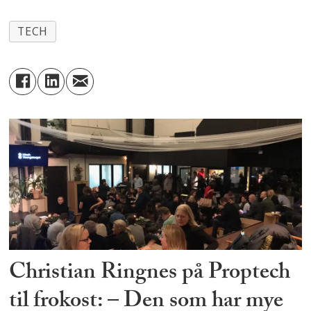
TECH
Christian Ringnes på Proptech
til frokost: – Den som har mye