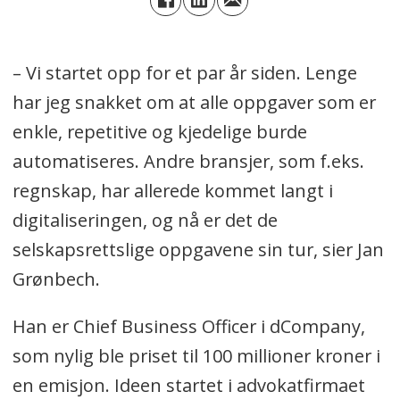
– Vi startet opp for et par år siden. Lenge
har jeg snakket om at alle oppgaver som er
enkle, repetitive og kjedelige burde
automatiseres. Andre bransjer, som f.eks.
regnskap, har allerede kommet langt i
digitaliseringen, og nå er det de
selskapsrettslige oppgavene sin tur, sier Jan
Grønbech.
Han er Chief Business Officer i dCompany,
som nylig ble priset til 100 millioner kroner i
en emisjon. Ideen startet i advokatfirmaet