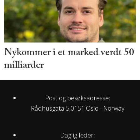
Nykommer i et marked verdt 50
milliarder
Post og besøksadresse:
Rådhusgata 5,0151 Oslo - Norway
Daglig leder: