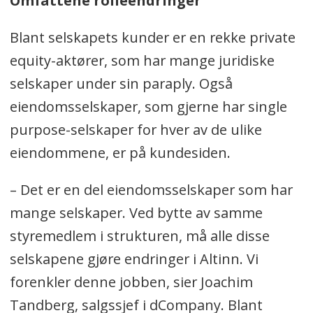
Omfattene rolleendringer
Blant selskapets kunder er en rekke private
equity-aktører, som har mange juridiske
selskaper under sin paraply. Også
eiendomsselskaper, som gjerne har single
purpose-selskaper for hver av de ulike
eiendommene, er på kundesiden.
– Det er en del eiendomsselskaper som har
mange selskaper. Ved bytte av samme
styremedlem i strukturen, må alle disse
selskapene gjøre endringer i Altinn. Vi
forenkler denne jobben, sier Joachim
Tandberg, salgssjef i dCompany. Blant