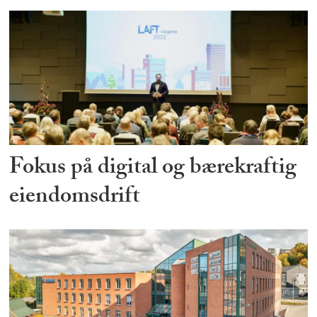
Fokus på digital og bærekraftig
eiendomsdrift