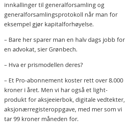
innkallinger til generalforsamling og
generalforsamlingsprotokoll når man for
eksempel gjør kapitalforhøyelse.
– Bare her sparer man en halv dags jobb for
en advokat, sier Grønbech.
– Hva er prismodellen deres?
– Et Pro-abonnement koster rett over 8.000
kroner i året. Men vi har også et light-
produkt for aksjeeierbok, digitale vedtekter,
aksjonærregisteroppgave, med mer som vi
tar 99 kroner måneden for.