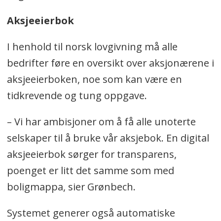
Aksjeeierbok
I henhold til norsk lovgivning må alle
bedrifter føre en oversikt over aksjonærene i
aksjeeierboken, noe som kan være en
tidkrevende og tung oppgave.
– Vi har ambisjoner om å få alle unoterte
selskaper til å bruke vår aksjebok. En digital
aksjeeierbok sørger for transparens,
poenget er litt det samme som med
boligmappa, sier Grønbech.
Systemet generer også automatiske