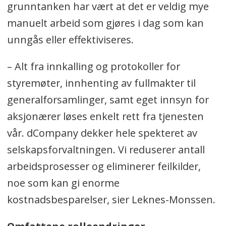
grunntanken har vært at det er veldig mye
manuelt arbeid som gjøres i dag som kan
unngås eller effektiviseres.
– Alt fra innkalling og protokoller for
styremøter, innhenting av fullmakter til
generalforsamlinger, samt eget innsyn for
aksjonærer løses enkelt rett fra tjenesten
vår. dCompany dekker hele spekteret av
selskapsforvaltningen. Vi reduserer antall
arbeidsprosesser og eliminerer feilkilder,
noe som kan gi enorme
kostnadsbesparelser, sier Leknes-Monssen.