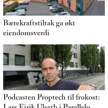
Bærekraftstiltak ga økt
eiendomsverdi
Podcasten Proptech til frokost: