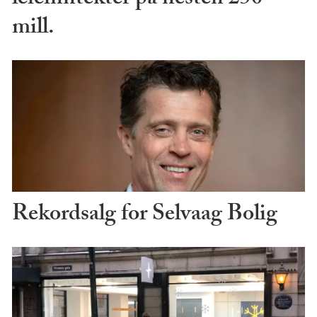
mill.
Rekordsalg for Selvaag Bolig