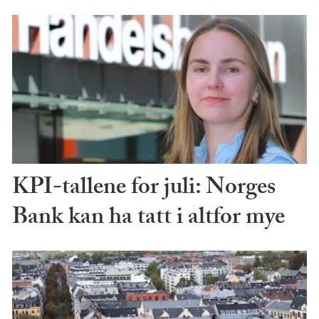
KPI-tallene for juli: Norges
Bank kan ha tatt i altfor mye