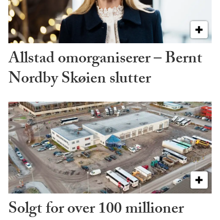
Allstad omorganiserer – Bernt
Nordby Skøien slutter
Solgt for over 100 millioner