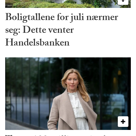
Boligtallene for juli nærmer
seg: Dette venter
Handelsbanken