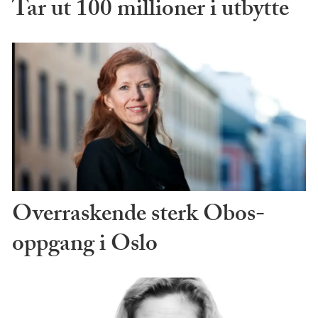
Tar ut 100 millioner i utbytte
Overraskende sterk Obos-
oppgang i Oslo