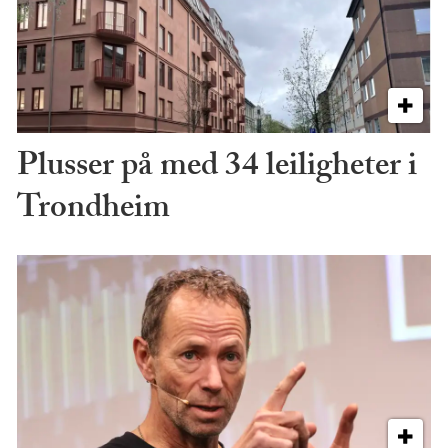
Plusser på med 34 leiligheter i
Trondheim