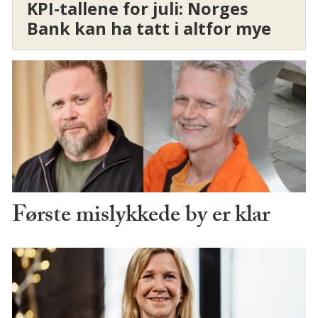
KPI-tallene for juli: Norges
Bank kan ha tatt i altfor mye
Første mislykkede by er klar