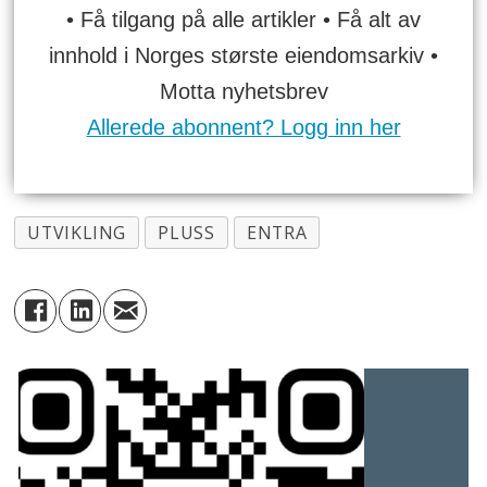
• Få tilgang på alle artikler • Få alt av
innhold i Norges største eiendomsarkiv •
Motta nyhetsbrev
Allerede abonnent? Logg inn her
UTVIKLING
PLUSS
ENTRA