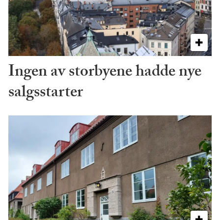
Ingen av storbyene hadde nye
salgsstarter