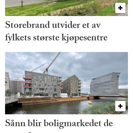
Storebrand utvider et av
fylkets største kjøpesentre
Sånn blir boligmarkedet de