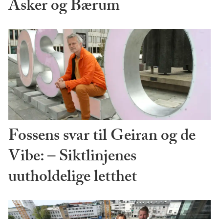
Asker og Bærum
Fossens svar til Geiran og de
Vibe: – Siktlinjenes
uutholdelige letthet