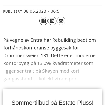
08.05.2023 - 06:51
PUBLISERT
På vegne av Entra har Rebuilding bedt om
forhåndskonferanse byggesak for
Drammensveien 131. Dette er et moderne
kontorbygg på 13.098 kvadratmeter som
ligger sentralt på Skøyen med kort
gangavstand til kollektivtransport.
Sommertilbud på Estate Pluss!