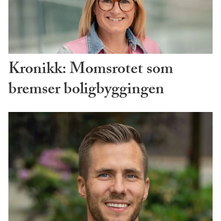
Kronikk: Momsrotet som
bremser boligbyggingen