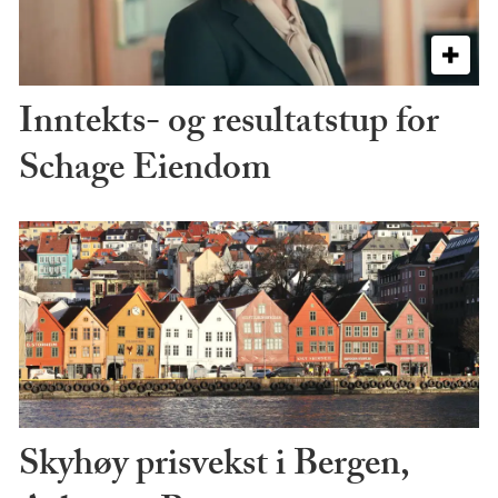
Inntekts- og resultatstup for
Schage Eiendom
Skyhøy prisvekst i Bergen,