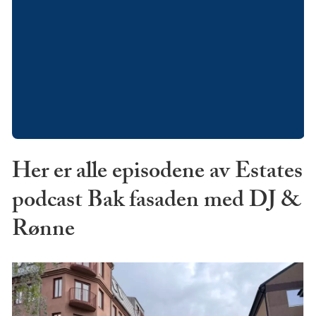
Her er alle episodene av Estates
podcast Bak fasaden med DJ &
Rønne