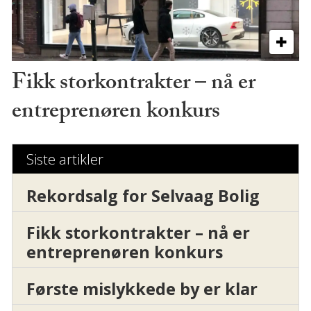
Fikk storkontrakter – nå er
entreprenøren konkurs
Siste artikler
Rekordsalg for Selvaag Bolig
Fikk storkontrakter – nå er
entreprenøren konkurs
Første mislykkede by er klar