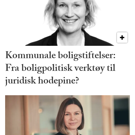
Kommunale boligstiftelser:
Fra boligpolitisk verktøy til
juridisk hodepine?