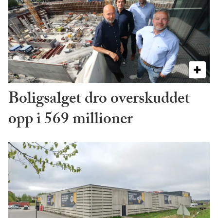
Boligsalget dro overskuddet
opp i 569 millioner