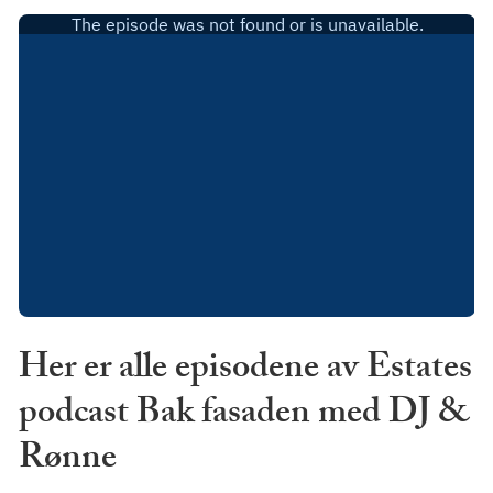
Her er alle episodene av Estates
podcast Bak fasaden med DJ &
Rønne