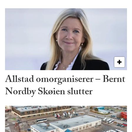
Allstad omorganiserer – Bernt
Nordby Skøien slutter