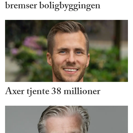
bremser boligbyggingen
Axer tjente 38 millioner