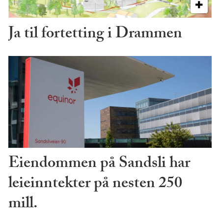
Ja til fortetting i Drammen
Eiendommen på Sandsli har
leieinntekter på nesten 250
mill.