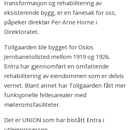
transformasjon og rehabilitering av
eksisterende bygg, er en fanesak for oss,
påpeker direktør Per-Arne Horne i
Direktoratet.
Tollgaarden ble bygget for Oslos
Jernbanetollsted mellom 1919 og 1926.
Entra har gjennomført en omfattende
rehabilitering av eiendommen som er delvis
vernet. Blant annet har Tollgaarden fått mer
funksjonelle fellesarealer med
møteromsfasiliteter.
Det er UNION som har bistått Entra i
utleieprosessen.