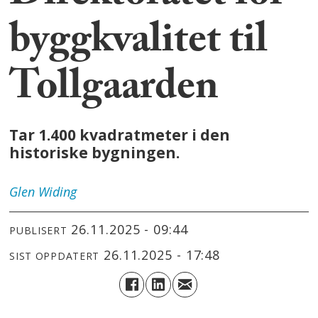
byggkvalitet til
Tollgaarden
Tar 1.400 kvadratmeter i den
historiske bygningen.
Glen
Widing
26.11.2025 - 09:44
PUBLISERT
26.11.2025 - 17:48
SIST OPPDATERT