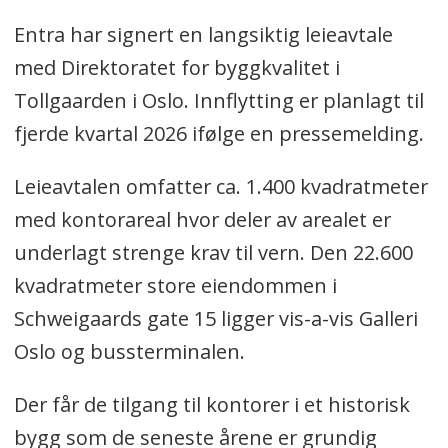
Entra har signert en langsiktig leieavtale
med Direktoratet for byggkvalitet i
Tollgaarden i Oslo. Innflytting er planlagt til
fjerde kvartal 2026 ifølge en pressemelding.
Leieavtalen omfatter ca. 1.400 kvadratmeter
med kontorareal hvor deler av arealet er
underlagt strenge krav til vern. Den 22.600
kvadratmeter store eiendommen i
Schweigaards gate 15 ligger vis-a-vis Galleri
Oslo og bussterminalen.
Der får de tilgang til kontorer i et historisk
bygg som de seneste årene er grundig