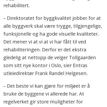
rehabilitert.
– Direktoratet for byggkvalitet jobber for at
alle byggverk skal være trygge, tilgjengelige,
funksjonelle og ha gode visuelle kvaliteter.
Det mener vi at vi at vi har fått til ved
rehabiliteringen. Derfor er det ekstra
gledelig at nettopp de velger Tollgaarden
som sitt nye kontor i Oslo, sier Entras
utleiedirektør Frank Randel Helgesen.
– Det beste vi kan gjøre for miljøet er å
bruke de byggene vi allerede har. At
regelverket gir store muligheter for