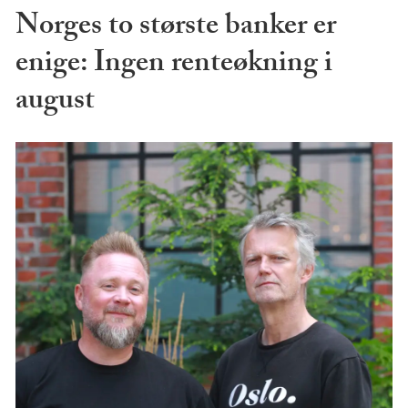
Norges to største banker er
enige: Ingen renteøkning i
august