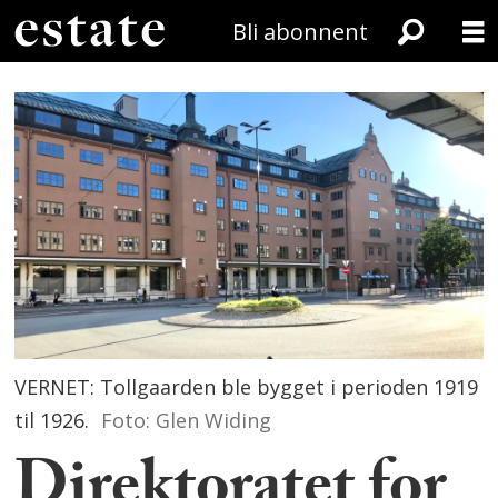
Bli abonnent
VERNET: Tollgaarden ble bygget i perioden 1919
til 1926.
Foto: Glen Widing
Direktoratet for