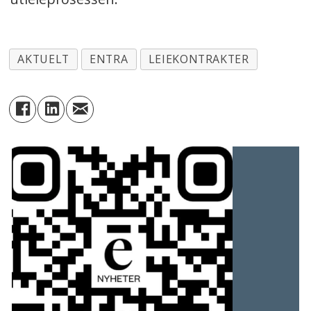
AKTUELT
ENTRA
LEIEKONTRAKTER