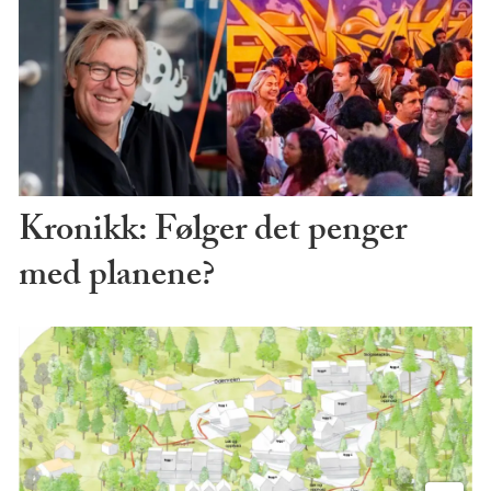
Kronikk: Følger det penger
med planene?