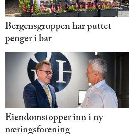
Bergensgruppen har puttet
penger i bar
Eiendomstopper inn i ny
næringsforening