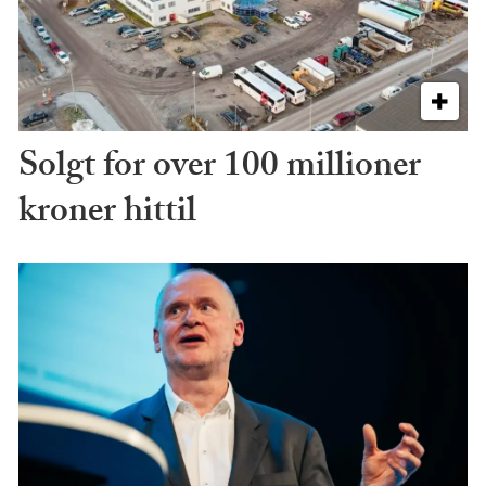
Solgt for over 100 millioner
kroner hittil