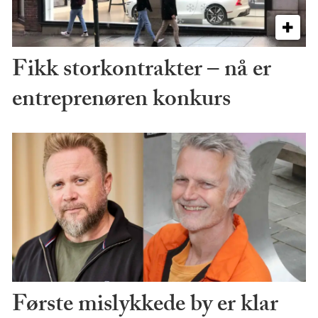
Fikk storkontrakter – nå er
entreprenøren konkurs
Første mislykkede by er klar