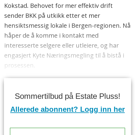
Kokstad. Behovet for mer effektiv drift
sender BKK på utkikk etter et mer
hensiktsmessig lokale i Bergen-regionen. Nå
håper de å komme i kontakt med
interesserte selgere eller utleiere, og har
engasjert Kyte Næringsmegling til å bistå i
prosessen.
Sommertilbud på Estate Pluss!
Allerede abonnent? Logg inn her