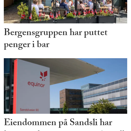
Bergensgruppen har puttet
penger i bar
Eiendommen på Sandsli har