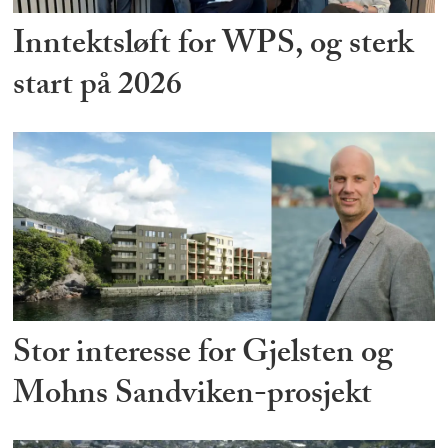
Inntektsløft for WPS, og sterk
start på 2026
Stor interesse for Gjelsten og
Mohns Sandviken-prosjekt