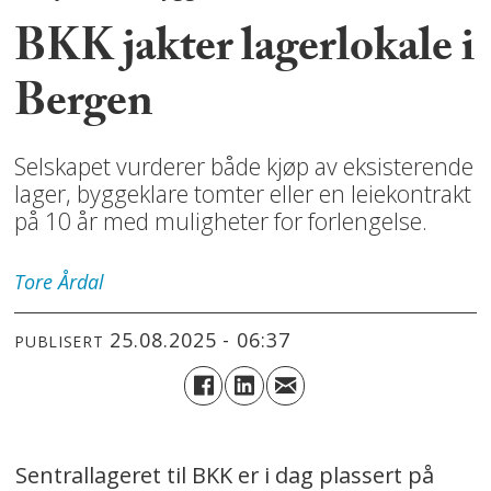
BKK jakter lagerlokale i
Bergen
Selskapet vurderer både kjøp av eksisterende
lager, byggeklare tomter eller en leiekontrakt
på 10 år med muligheter for forlengelse.
Tore
Årdal
25.08.2025 - 06:37
PUBLISERT
Sentrallageret til BKK er i dag plassert på