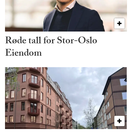
Røde tall for Stor-Oslo
Eiendom