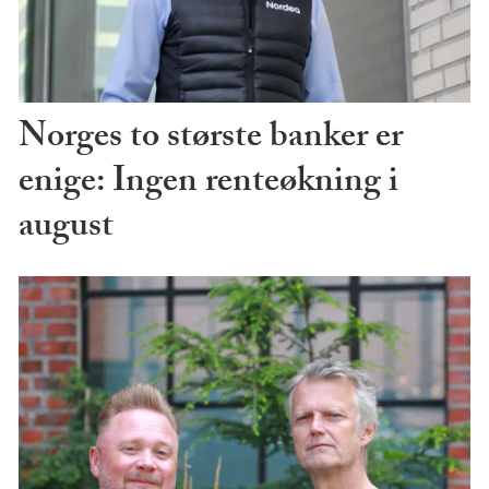
Norges to største banker er
enige: Ingen renteøkning i
august