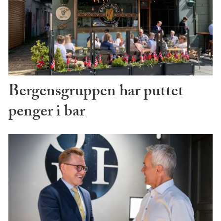
Bergensgruppen har puttet
penger i bar