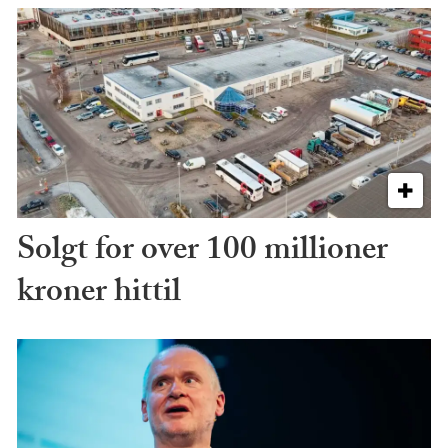
Solgt for over 100 millioner
kroner hittil