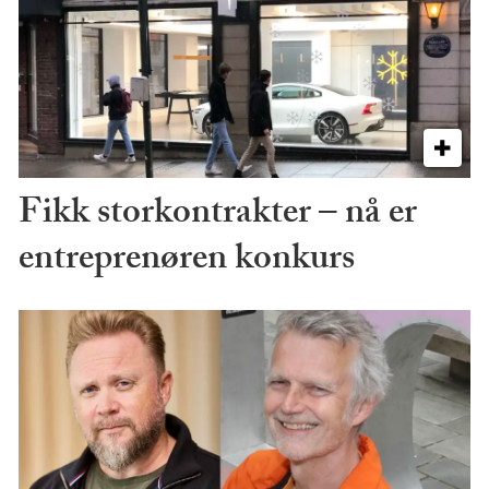
Fikk storkontrakter – nå er
entreprenøren konkurs