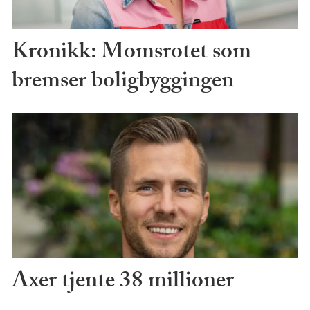
Kronikk: Momsrotet som
bremser boligbyggingen
Axer tjente 38 millioner