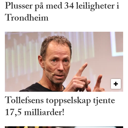
Plusser på med 34 leiligheter i
Trondheim
Tollefsens toppselskap tjente
17,5 milliarder!