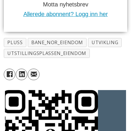
Motta nyhetsbrev
Allerede abonnent? Logg inn her
PLUSS
BANE_NOR_EIENDOM
UTVIKLING
UTSTILLINGSPLASSEN_EIENDOM