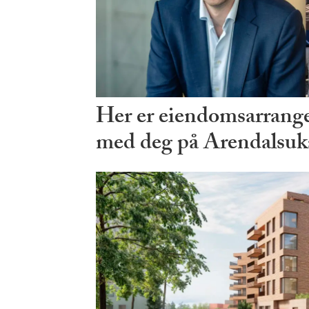
Her er eiendomsarrang
med deg på Arendalsuk