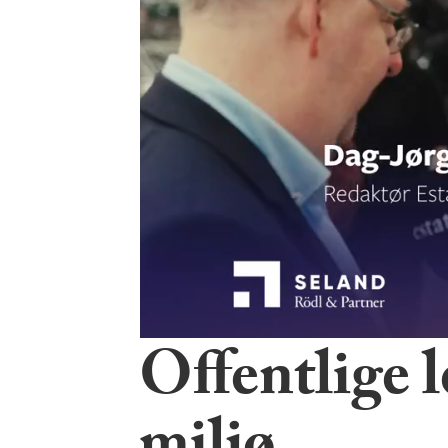
Offentlige l