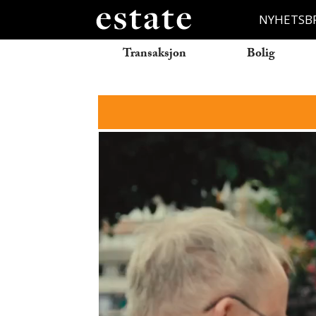
NYHETSB
Transaksjon
Bolig