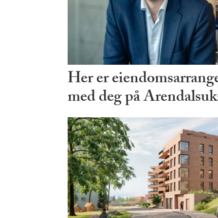
Her er eiendomsarrang
med deg på Arendalsuk