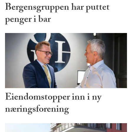
Bergensgruppen har puttet
penger i bar
Eiendomstopper inn i ny
næringsforening