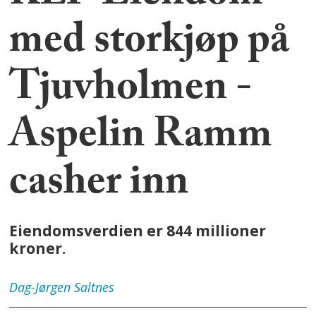
med storkjøp på
Tjuvholmen -
Aspelin Ramm
casher inn
Eiendomsverdien er 844 millioner
kroner.
Dag-Jørgen
Saltnes