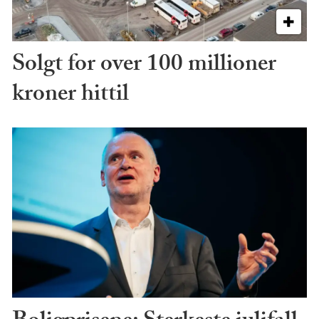
Solgt for over 100 millioner
kroner hittil