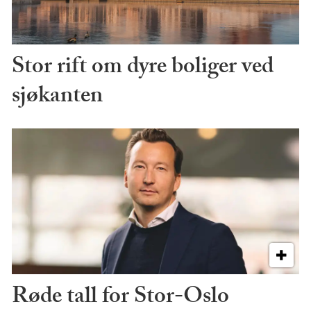
Stor rift om dyre boliger ved
sjøkanten
Røde tall for Stor-Oslo