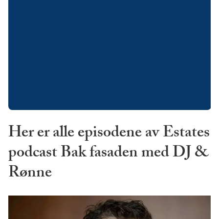
Her er alle episodene av Estates
podcast Bak fasaden med DJ &
Rønne