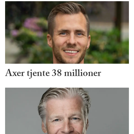
Axer tjente 38 millioner