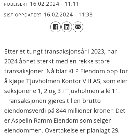
16.02.2024 - 11:11
PUBLISERT
16.02.2024 - 11:38
SIST OPPDATERT
Etter et tungt transaksjonsår i 2023, har
2024 åpnet sterkt med en rekke store
transaksjoner. Nå blar KLP Eiendom opp for
å kjøpe Tjuvholmen Kontor VIII AS, som eier
seksjonene 1, 2 og 3 i Tjuvholmen allé 11.
Transaksjonen gjøres til en brutto
eiendomsverdi på 844 millioner kroner. Det
er Aspelin Ramm Eiendom som selger
eiendommen. Overtakelse er planlagt 29.