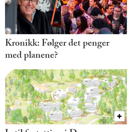
Kronikk: Følger det penger
med planene?