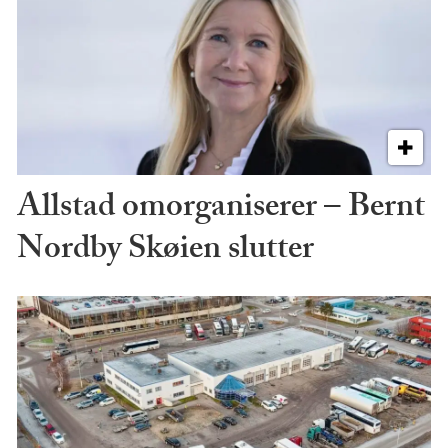
Allstad omorganiserer – Bernt
Nordby Skøien slutter