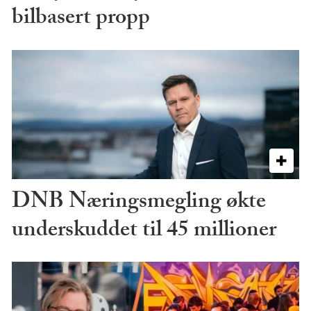
bilbasert propp
DNB Næringsmegling økte
underskuddet til 45 millioner