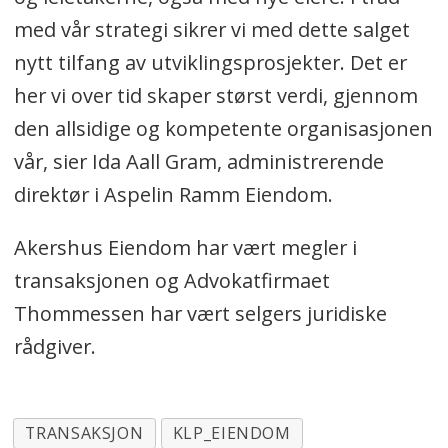
med vår strategi sikrer vi med dette salget
nytt tilfang av utviklingsprosjekter. Det er
her vi over tid skaper størst verdi, gjennom
den allsidige og kompetente organisasjonen
vår, sier Ida Aall Gram, administrerende
direktør i Aspelin Ramm Eiendom.
Akershus Eiendom har vært megler i
transaksjonen og Advokatfirmaet
Thommessen har vært selgers juridiske
rådgiver.
TRANSAKSJON
KLP_EIENDOM