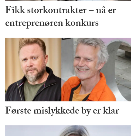
Fikk storkontrakter – nå er
entreprenøren konkurs
Første mislykkede by er klar