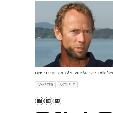
ØNSKER BEDRE LÅNEVILKÅR: Ivar Tollefse
NYHETER
AKTUELT